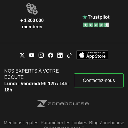
+ 1 300 000
membres
NOS EXPERTS À VOTRE
ÉCOUTE
Contactez-nous
Lundi - Vendredi 9h-12h / 14h-
18h
Mentions légales
Paramétrer les cookies
Blog Zonebourse