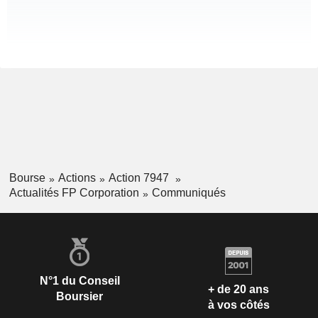
Bourse
Actions
Action 7947
Actualités FP Corporation
Communiqués
N°1 du Conseil
+ de 20 ans
Boursier
à vos côtés