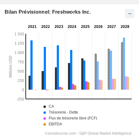
Bilan Prévisionnel: Freshworks Inc.