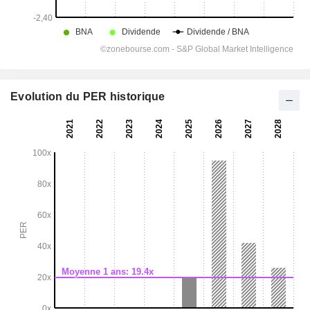
Evolution du PER historique