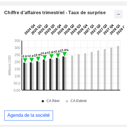
Chiffre d'affaires trimestriel - Taux de surprise
Agenda de la société