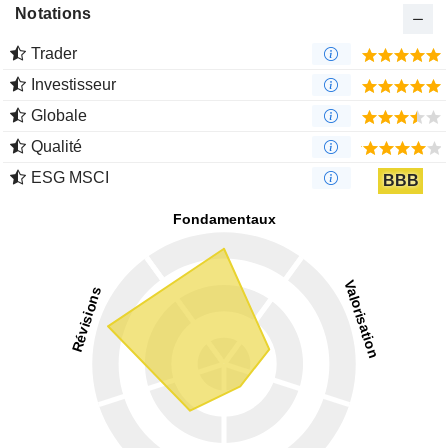
Notations
Trader
Investisseur
Globale
Qualité
ESG MSCI
BBB