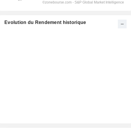
Evolution du Rendement historique