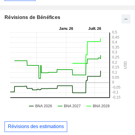
Révisions de Bénéfices
Révisions des estimations