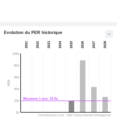
Evolution du PER historique