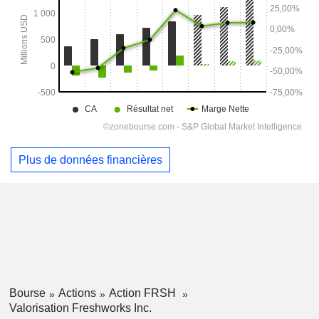
Plus de données financières
Bourse
Actions
Action FRSH
Valorisation Freshworks Inc.