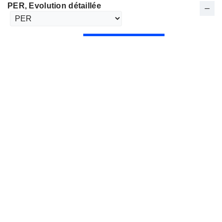
PER
, Evolution détaillée