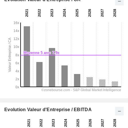
Evolution Valeur d'Entreprise / EBITDA