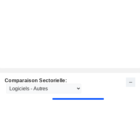
Comparaison Sectorielle: