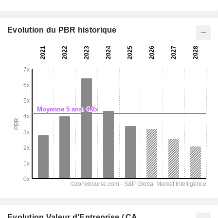
Evolution du PBR historique
Evolution Valeur d'Entreprise / CA