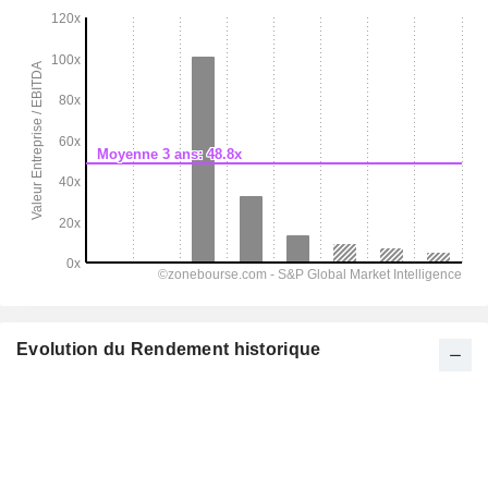
Evolution du Rendement historique