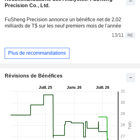
Precision Co., Ltd.
FuSheng Precision annonce un bénéfice net de 2,02
milliards de T$ sur les neuf premiers mois de l'année
13/11
RE
Plus de recommandations
Révisions de Bénéfices