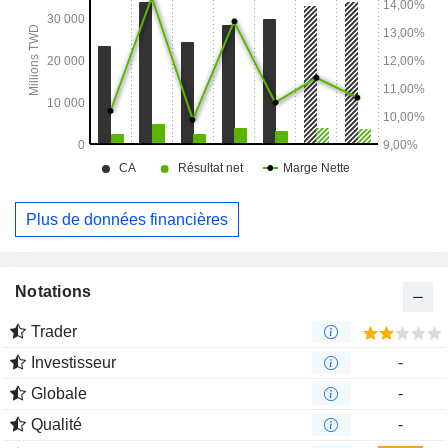
Plus de données financières
Notations
Trader
Investisseur
-
Globale
-
Qualité
-