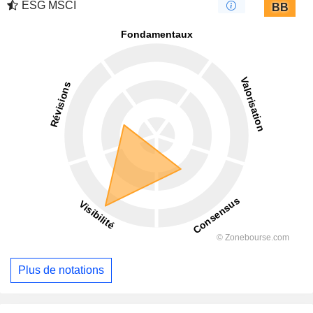
ESG MSCI
BB
Plus de notations