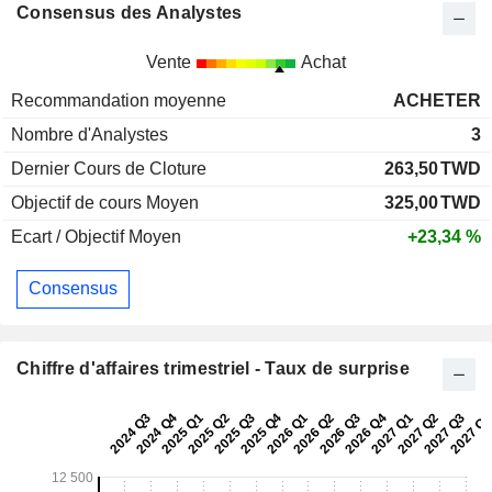
Consensus des Analystes
Vente
Achat
Recommandation moyenne
ACHETER
Nombre d'Analystes
3
Dernier Cours de Cloture
263,50
TWD
Objectif de cours Moyen
325,00
TWD
Ecart / Objectif Moyen
+23,34 %
Consensus
Chiffre d'affaires trimestriel - Taux de surprise