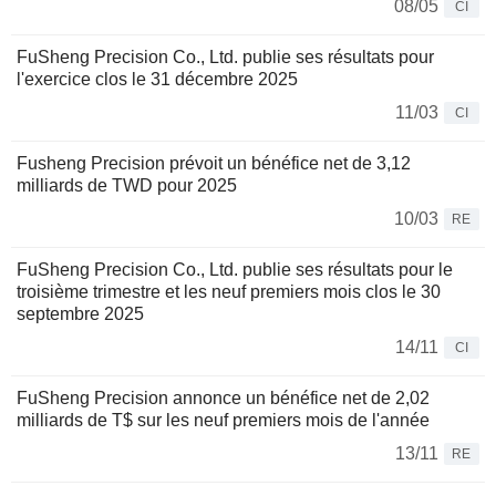
08/05
CI
FuSheng Precision Co., Ltd. publie ses résultats pour
l'exercice clos le 31 décembre 2025
11/03
CI
Fusheng Precision prévoit un bénéfice net de 3,12
milliards de TWD pour 2025
10/03
RE
FuSheng Precision Co., Ltd. publie ses résultats pour le
troisième trimestre et les neuf premiers mois clos le 30
septembre 2025
14/11
CI
FuSheng Precision annonce un bénéfice net de 2,02
milliards de T$ sur les neuf premiers mois de l'année
13/11
RE