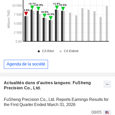
Agenda de la société
Actualités dans d'autres langues: FuSheng
Precision Co., Ltd.
FuSheng Precision Co., Ltd. Reports Earnings Results for
the First Quarter Ended March 31, 2026
08/05