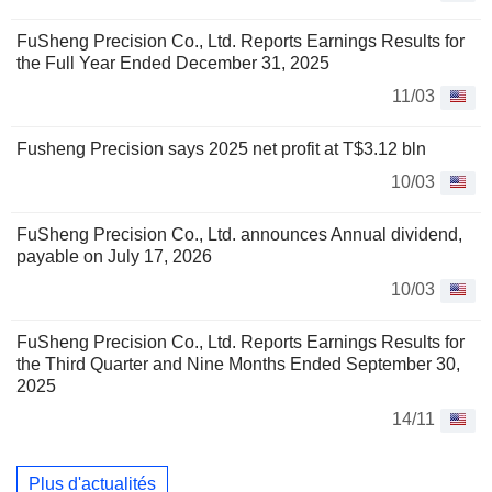
FuSheng Precision Co., Ltd. Reports Earnings Results for
the Full Year Ended December 31, 2025
11/03
Fusheng Precision says 2025 net profit at T$3.12 bln
10/03
FuSheng Precision Co., Ltd. announces Annual dividend,
payable on July 17, 2026
10/03
FuSheng Precision Co., Ltd. Reports Earnings Results for
the Third Quarter and Nine Months Ended September 30,
2025
14/11
Plus d'actualités