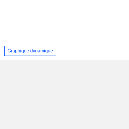
Graphique dynamique