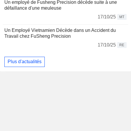
Un employé de Fusheng Precision décède suite à une
défaillance d'une meuleuse
17/10/25
MT
Un Employé Vietnamien Décède dans un Accident du
Travail chez FuSheng Precision
17/10/25
RE
Plus d'actualités