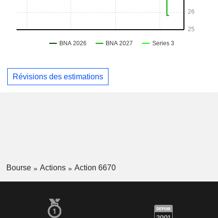
Révisions des estimations
Bourse
Actions
Action 6670