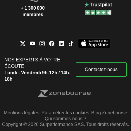
+ 1 300 000
membres
NOS EXPERTS À VOTRE
ÉCOUTE
Contactez-nous
Lundi - Vendredi 9h-12h / 14h-
18h
Mentions légales
Paramétrer les cookies
Blog Zonebourse
Qui sommes-nous ?
Copyright © 2026 Surperformance SAS. Tous droits réservés.