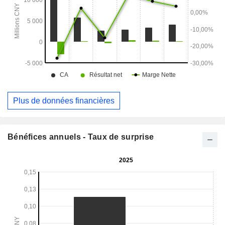
Plus de données financières
Bénéfices annuels - Taux de surprise