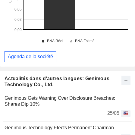
Agenda de la société
Actualités dans d'autres langues: Genimous
Technology Co., Ltd.
Genimous Gets Warning Over Disclosure Breaches;
Shares Dip 10%
25/05
Genimous Technology Elects Permanent Chairman