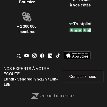
Boursier
à vos côtés
+ 1 300 000
membres
NOS EXPERTS À VOTRE
ÉCOUTE
Contactez-nous
Lundi - Vendredi 9h-12h / 14h-
18h