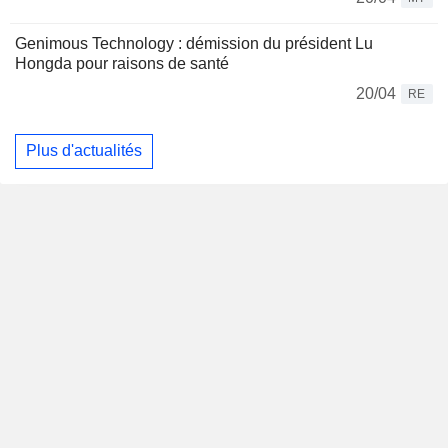
Genimous Technology : démission du président Lu
Hongda pour raisons de santé
20/04
RE
Plus d'actualités