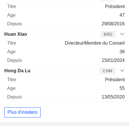
Président
47
29/08/2016
Huan Xiao
BRD
Directeur/Membre du Conseil
38
15/01/2024
Hong Da Lu
CHM
Président
55
13/05/2020
Plus d'insiders