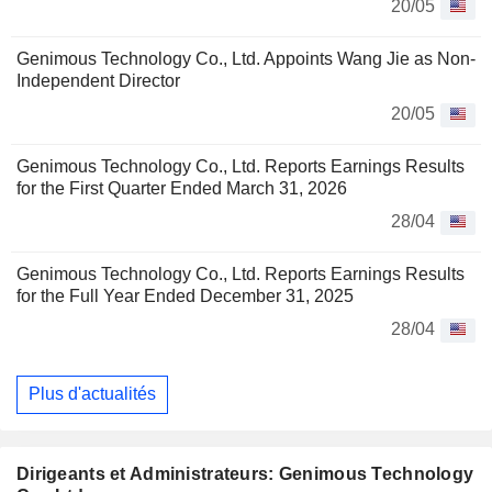
20/05
Genimous Technology Co., Ltd. Appoints Wang Jie as Non-
Independent Director
20/05
Genimous Technology Co., Ltd. Reports Earnings Results
for the First Quarter Ended March 31, 2026
28/04
Genimous Technology Co., Ltd. Reports Earnings Results
for the Full Year Ended December 31, 2025
28/04
Plus d'actualités
Dirigeants et Administrateurs: Genimous Technology