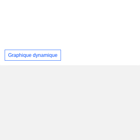
Graphique dynamique