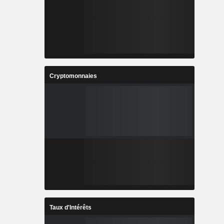
Cryptomonnaies
Taux d'Intérêts