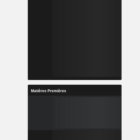
Matières Premières