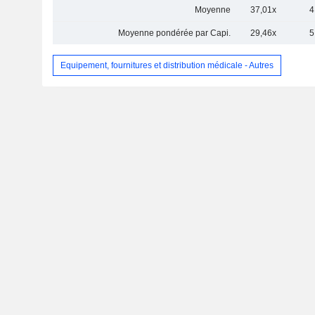
Moyenne
37,01x
4
Moyenne pondérée par Capi.
29,46x
5
Equipement, fournitures et distribution médicale - Autres