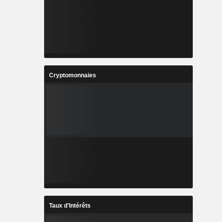
Cryptomonnaies
Taux d'Intérêts