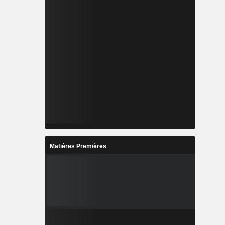
Matières Premières