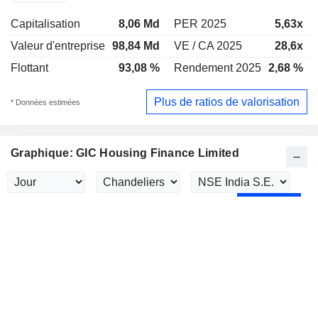
Capitalisation
8,06 Md
PER 2025
5,63x
Valeur d'entreprise
98,84 Md
VE / CA 2025
28,6x
Flottant
93,08 %
Rendement 2025
2,68 %
Plus de ratios de valorisation
* Données estimées
Graphique: GIC Housing Finance Limited