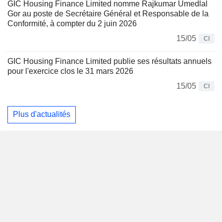
GIC Housing Finance Limited nomme Rajkumar Umedlal
Gor au poste de Secrétaire Général et Responsable de la
Conformité, à compter du 2 juin 2026
15/05
CI
GIC Housing Finance Limited publie ses résultats annuels
pour l'exercice clos le 31 mars 2026
15/05
CI
Plus d'actualités