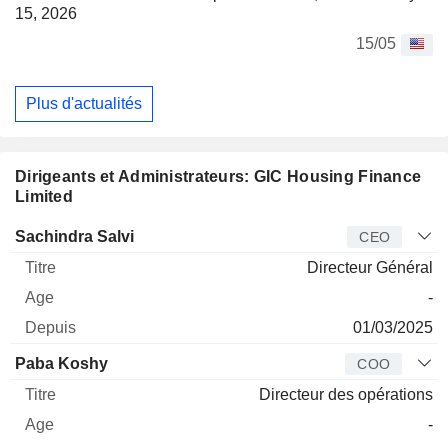
15, 2026
15/05
Plus d'actualités
Dirigeants et Administrateurs: GIC Housing Finance
Limited
Dirigeant
Titre
Age
Depuis
Sachindra Salvi
CEO
Directeur Général
-
01/03/2025
Paba Koshy
COO
Directeur des opérations
-