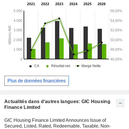
les prêts garantis par un bien immobilier.
Plus de données financières
Actualités dans d'autres langues: GIC Housing
Finance Limited
GIC Housing Finance Limited Announces Issue of
Secured, Listed, Rated, Redeemable, Taxable, Non-