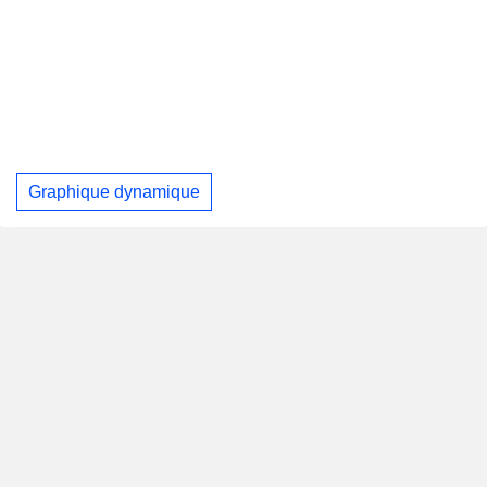
Graphique dynamique