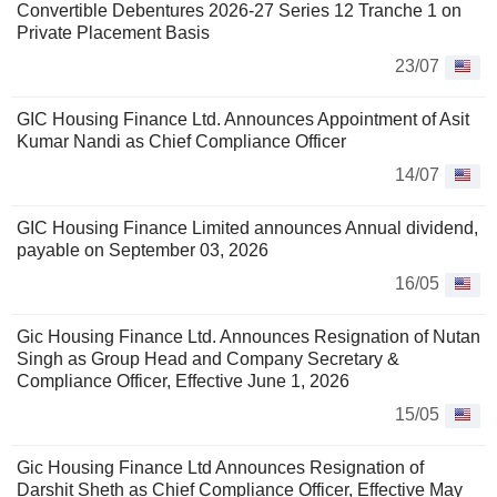
Convertible Debentures 2026-27 Series 12 Tranche 1 on
Private Placement Basis
23/07
GIC Housing Finance Ltd. Announces Appointment of Asit
Kumar Nandi as Chief Compliance Officer
14/07
GIC Housing Finance Limited announces Annual dividend,
payable on September 03, 2026
16/05
Gic Housing Finance Ltd. Announces Resignation of Nutan
Singh as Group Head and Company Secretary &
Compliance Officer, Effective June 1, 2026
15/05
Gic Housing Finance Ltd Announces Resignation of
Darshit Sheth as Chief Compliance Officer, Effective May