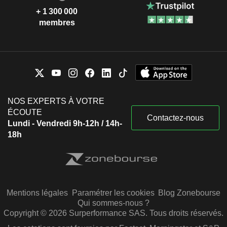
+ 1 300 000
membres
NOS EXPERTS À VOTRE
ÉCOUTE
Contactez-nous
Lundi - Vendredi 9h-12h / 14h-
18h
Mentions légales
Paramétrer les cookies
Blog Zonebourse
Qui sommes-nous ?
Copyright © 2026 Surperformance SAS. Tous droits réservés.