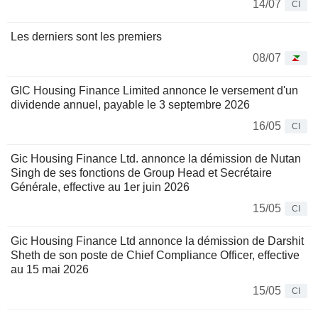
14/07
CI
Les derniers sont les premiers
08/07
GIC Housing Finance Limited annonce le versement d'un
dividende annuel, payable le 3 septembre 2026
16/05
CI
Gic Housing Finance Ltd. annonce la démission de Nutan
Singh de ses fonctions de Group Head et Secrétaire
Générale, effective au 1er juin 2026
15/05
CI
Gic Housing Finance Ltd annonce la démission de Darshit
Sheth de son poste de Chief Compliance Officer, effective
au 15 mai 2026
15/05
CI