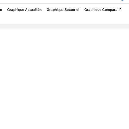
rn
Graphique Actualités
Graphique Sectoriel
Graphique Comparatif