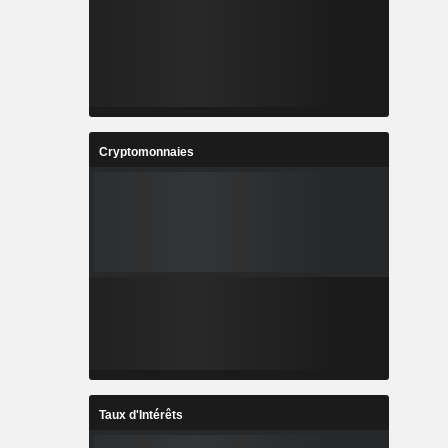
Cryptomonnaies
Taux d'Intérêts