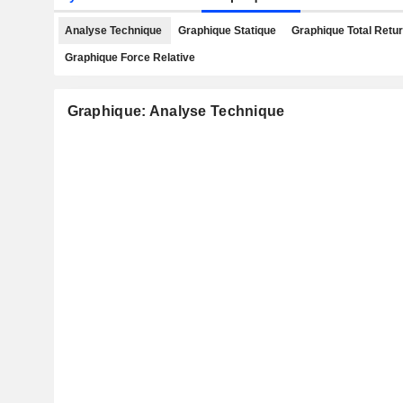
Analyse Technique
Graphique Statique
Graphique Total Retu
Graphique Force Relative
Graphique: Analyse Technique