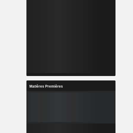
Matières Premières