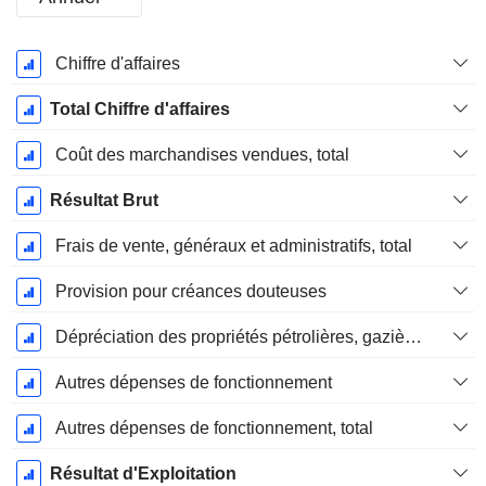
Période
Chiffre d'affaires
Fiscale:
Décembre
Total Chiffre d'affaires
Coût des marchandises vendues, total
Résultat Brut
Frais de vente, généraux et administratifs, total
Provision pour créances douteuses
Dépréciation des propriétés pétrolières, gazières et minérales - (IS)
Autres dépenses de fonctionnement
Autres dépenses de fonctionnement, total
Résultat d'Exploitation