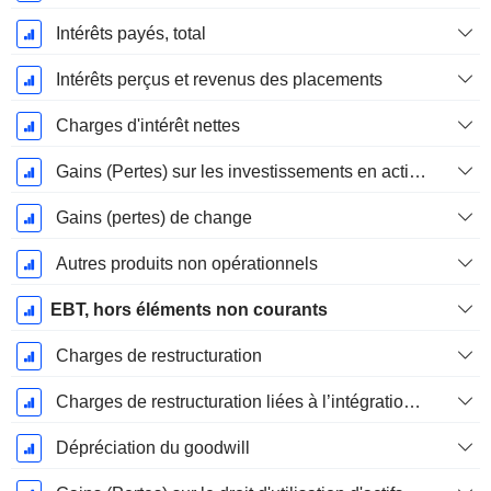
Intérêts payés, total
Intérêts perçus et revenus des placements
Charges d'intérêt nettes
Gains (Pertes) sur les investissements en actions
Gains (pertes) de change
Autres produits non opérationnels
EBT, hors éléments non courants
Charges de restructuration
Charges de restructuration liées à l’intégration d’une nouvelle activité (Fusions, Acquisitions)
Dépréciation du goodwill