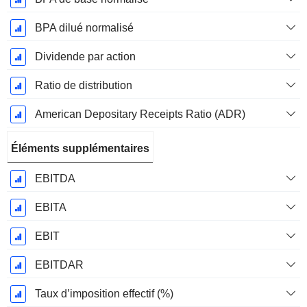
BPA dilué normalisé
Dividende par action
Ratio de distribution
American Depositary Receipts Ratio (ADR)
Éléments supplémentaires
EBITDA
EBITA
EBIT
EBITDAR
Taux d’imposition effectif (%)