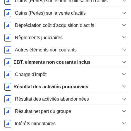
Gains (Pertes) sur le droit d'utilisation d'actifs
Gains (Pertes) sur la vente d’actifs
Dépréciation coût d'acquisition d'actifs
Règlements judiciaires
Autres éléments non courants
EBT, elements non courants inclus
Charge d'impôt
Résultat des activités poursuivies
Résultat des activités abandonnées
Résultat net part du groupe
Intérêts minoritaires