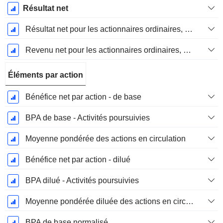
Résultat net
Résultat net pour les actionnaires ordinaires, éléments exceptionnels inclus.
Revenu net pour les actionnaires ordinaires, hors éléments exceptionnelsRésultat net pour les actionnaires ordinaires, éléments exceptionnels exclus.
Éléments par action
Bénéfice net par action - de base
BPA de base - Activités poursuivies
Moyenne pondérée des actions en circulation
Bénéfice net par action - dilué
BPA dilué - Activités poursuivies
Moyenne pondérée diluée des actions en circulation
BPA de base normalisé