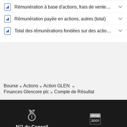
Rémunération à base d'actions, frais de vente et d'administration (total)
Rémunération payée en actions, autres (total)
Total des rémunérations fondées sur des actions
Bourse
Actions
Action GLEN
Finances Glencore plc
Compte de Résultat
N°1 du Conseil