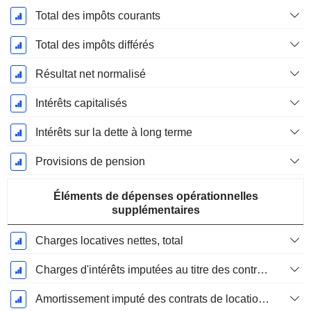
Total des impôts courants
Total des impôts différés
Résultat net normalisé
Intérêts capitalisés
Intérêts sur la dette à long terme
Provisions de pension
Éléments de dépenses opérationnelles
supplémentaires
Charges locatives nettes, total
Charges d'intérêts imputées au titre des contrats de location
Amortissement imputé des contrats de location simple