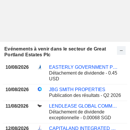
Evénements à venir dans le secteur de Great
Portland Estates Plc
10/08/2026
EASTERLY GOVERNMENT PROPERTIES, INC.
Détachement de dividende - 0.45
USD
10/08/2026
JBG SMITH PROPERTIES
Publication des résultats - Q2 2026
11/08/2026
LENDLEASE GLOBAL COMMERCIAL REIT
Détachement de dividende
exceptionnelle - 0.00068 SGD
12/08/2026
CAPITALAND INTEGRATED COMMERCIAL TRUST