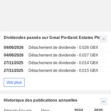
Dividendes passés sur Great Portland Estates Plc
04/06/2026
Détachement de dividende - 0.026 GBX
04/06/2026
Détachement de dividende - 0.027 GBX
27/11/2025
Détachement de dividende - 0.014 GBX
27/11/2025
Détachement de dividende - 0.015 GBX
Voir plus
Historique des publications annuelles
2024
2025
Période Fiscale
Mars