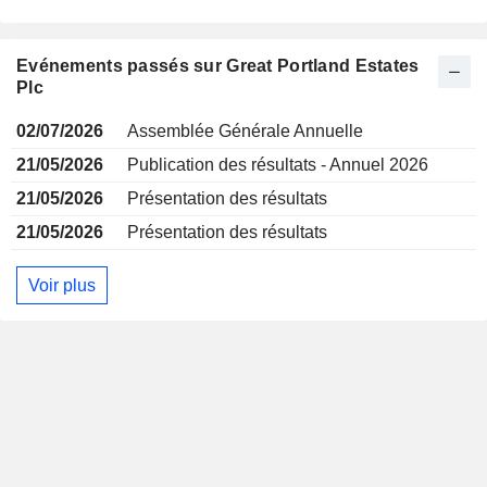
Evénements passés sur Great Portland Estates
Plc
02/07/2026
Assemblée Générale Annuelle
21/05/2026
Publication des résultats - Annuel 2026
21/05/2026
Présentation des résultats
21/05/2026
Présentation des résultats
Voir plus