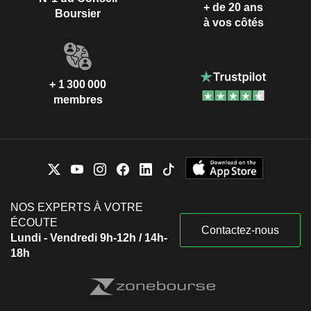
+ de 20 ans
Boursier
à vos côtés
+ 1 300 000
membres
NOS EXPERTS À VOTRE
ÉCOUTE
Contactez-nous
Lundi - Vendredi 9h-12h / 14h-
18h