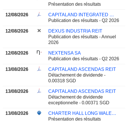
Présentation des résultats
12/08/2026
CAPITALAND INTEGRATED COMMERCIAL TRUST
Publication des résultats - Q2 2026
12/08/2026
DEXUS INDUSTRIA REIT
Publication des résultats - Annuel
2026
12/08/2026
NEXTENSA SA
Publication des résultats - Q2 2026
13/08/2026
CAPITALAND ASCENDAS REIT
Détachement de dividende -
0.00318 SGD
13/08/2026
CAPITALAND ASCENDAS REIT
Détachement de dividende
exceptionnelle - 0.00371 SGD
13/08/2026
CHARTER HALL LONG WALE REIT
Présentation des résultats