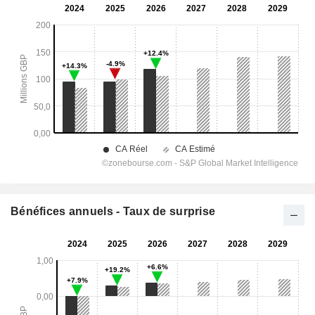
Bénéfices annuels - Taux de surprise