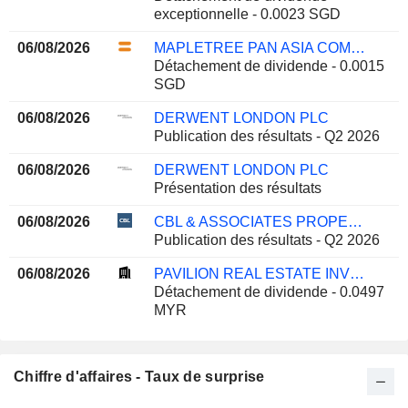
exceptionnelle - 0.0023 SGD
06/08/2026
MAPLETREE PAN ASIA COMMERCIAL TRUST
Détachement de dividende - 0.0015
SGD
06/08/2026
DERWENT LONDON PLC
Publication des résultats - Q2 2026
06/08/2026
DERWENT LONDON PLC
Présentation des résultats
06/08/2026
CBL & ASSOCIATES PROPERTIES, INC.
Publication des résultats - Q2 2026
06/08/2026
PAVILION REAL ESTATE INVESTMENT TRUST
Détachement de dividende - 0.0497
MYR
Chiffre d'affaires - Taux de surprise