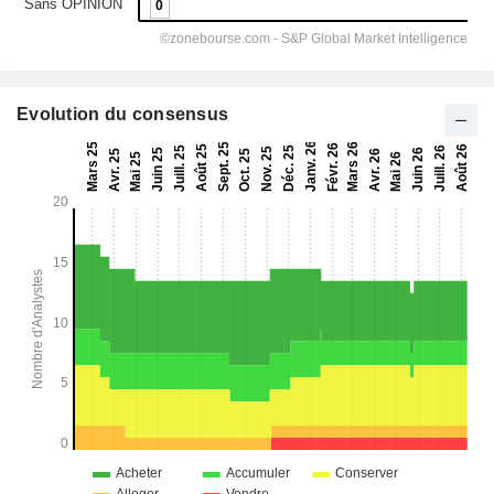
Evolution du consensus