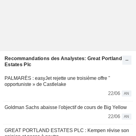
Recommandations des Analystes: Great Portland
Estates Plc
PALMARÈS : easyJet rejette une troisième offre "
opportuniste » de Castlelake
22/06
AN
Goldman Sachs abaisse l'objectif de cours de Big Yellow
22/06
AN
GREAT PORTLAND ESTATES PLC : Kempen révise son