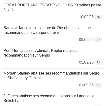
GREAT PORTLAND ESTATES PLC : BNP Paribas passe
à l'achat
10/09/25
ZM
Barclays lance la couverture de Rosebank avec une
recommandation « surpondérer »
09/09/25
AN
Peel Hunt abaisse Admiral ; Kepler réduit sa
recommandation sur Genus
05/09/25
AN
Morgan Stanley abaisse ses recommandations sur Segro
et Shaftesbury Capital
01/09/25
AN
Jefferies abaisse ses recommandations sur Landsec et
British Land