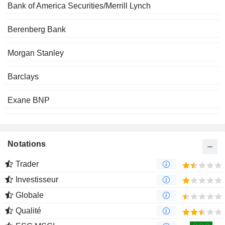
Bank of America Securities/Merrill Lynch
Berenberg Bank
Morgan Stanley
Barclays
Exane BNP
Notations
Trader
Investisseur
Globale
Qualité