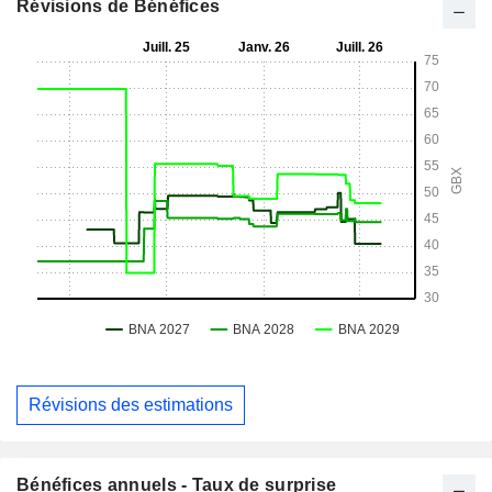
Révisions de Bénéfices
Révisions des estimations
Bénéfices annuels - Taux de surprise