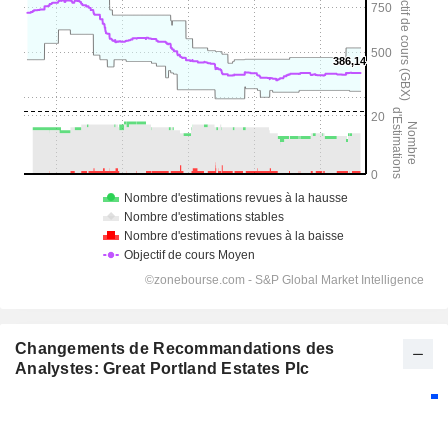
Changements de Recommandations des
Analystes: Great Portland Estates Plc