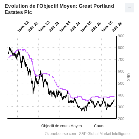
Evolution de l'Objectif Moyen: Great Portland
Estates Plc