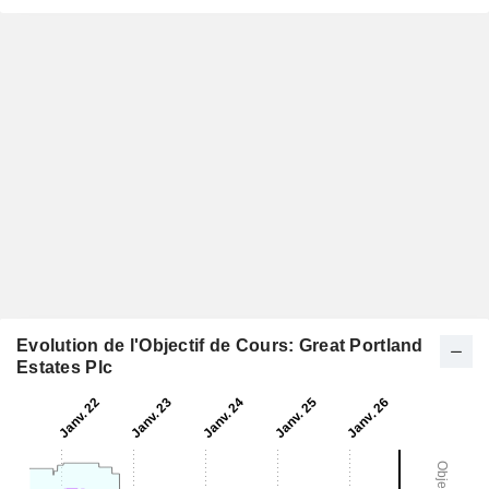
Evolution de l'Objectif de Cours: Great Portland
Estates Plc