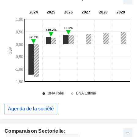
Agenda de la société
Comparaison Sectorielle: