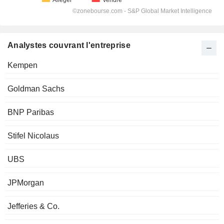
Analystes couvrant l'entreprise
Kempen
Goldman Sachs
BNP Paribas
Stifel Nicolaus
UBS
JPMorgan
Jefferies & Co.