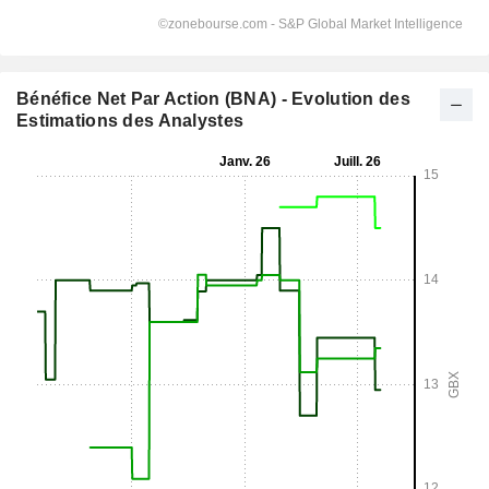
Bénéfice Net Par Action (BNA) - Evolution des
Estimations des Analystes