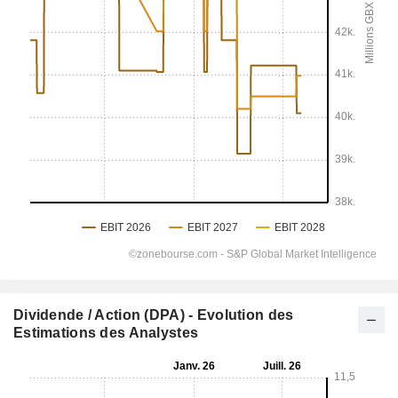
Dividende / Action (DPA) - Evolution des
Estimations des Analystes