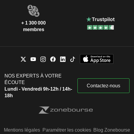
+ 1 300 000
membres
NOS EXPERTS À VOTRE
ÉCOUTE
Contactez-nous
Lundi - Vendredi 9h-12h / 14h-
18h
Mentions légales
Paramétrer les cookies
Blog Zonebourse