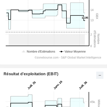
Résultat d'exploitation (EBIT)