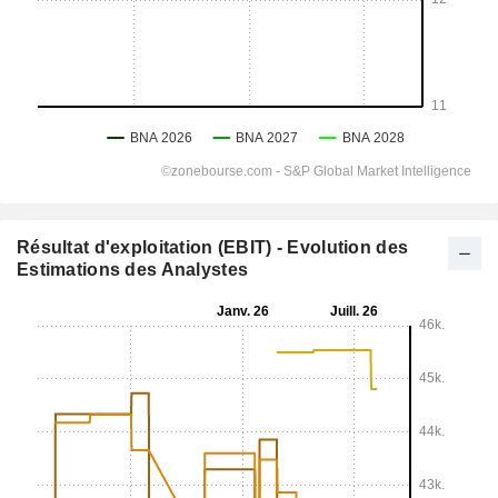
Résultat d'exploitation (EBIT) - Evolution des
Estimations des Analystes