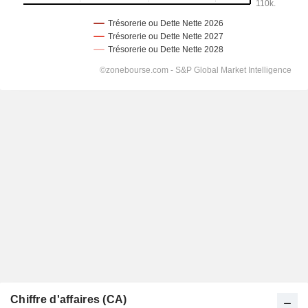
Chiffre d'affaires (CA)