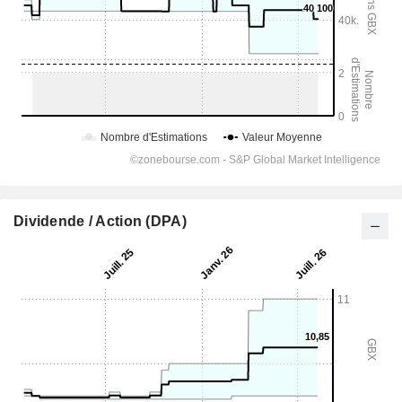
Dividende / Action (DPA)