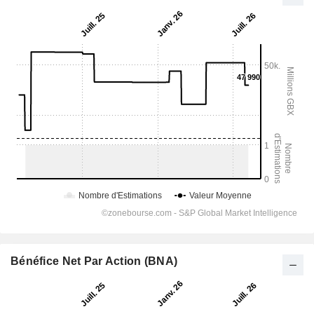
Bénéfice Net Par Action (BNA)