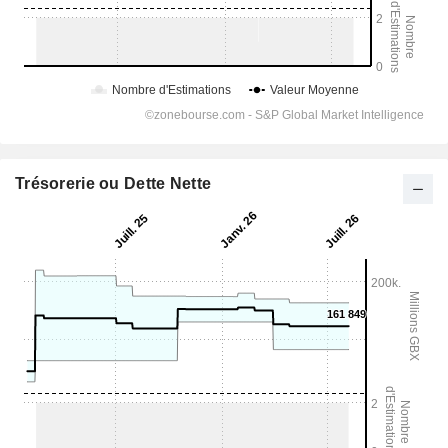
Trésorerie ou Dette Nette