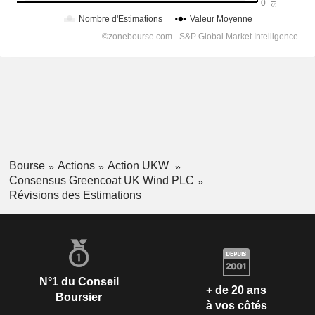
Bourse
Actions
Action UKW
Consensus Greencoat UK Wind PLC
Révisions des Estimations
N°1 du Conseil
+ de 20 ans
Boursier
à vos côtés