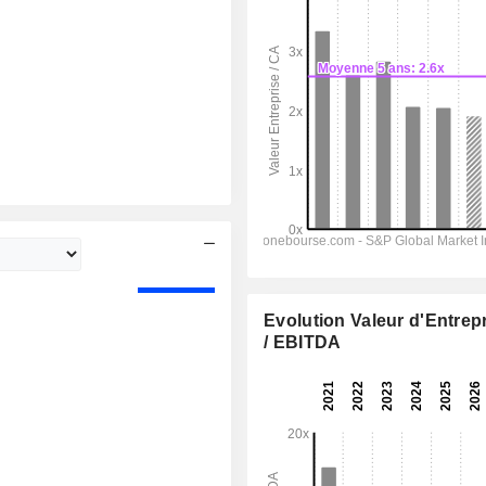
Evolution Valeur d'Entrep
/ EBITDA