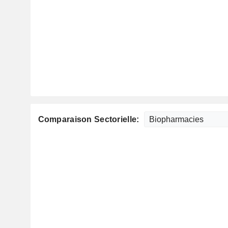
Comparaison Sectorielle: