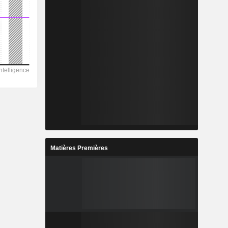
Matières Premières