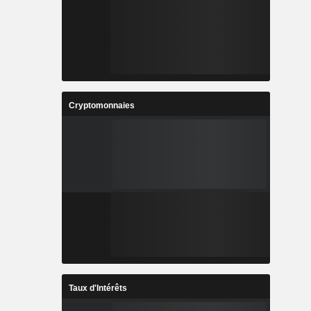
Cryptomonnaies
Taux d'Intérêts