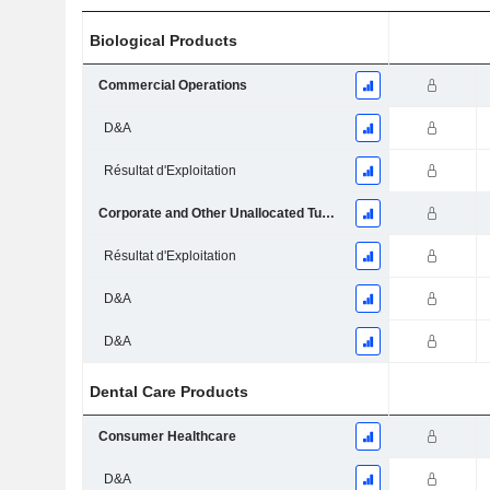
Biological Products
Commercial Operations
D&A
Résultat d'Exploitation
Corporate and Other Unallocated Turnover
Résultat d'Exploitation
D&A
D&A
Dental Care Products
Consumer Healthcare
D&A