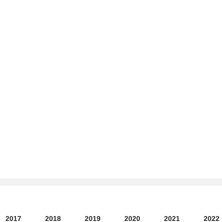
2017
2018
2019
2020
2021
2022