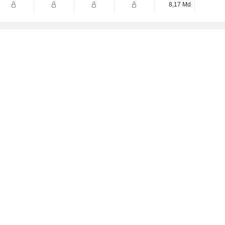
8,17 Md