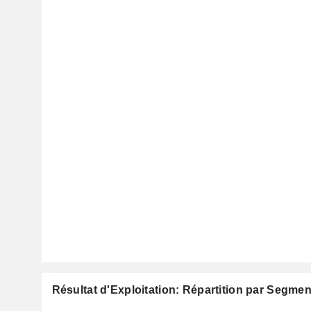
Résultat d'Exploitation: Répartition par Segmen