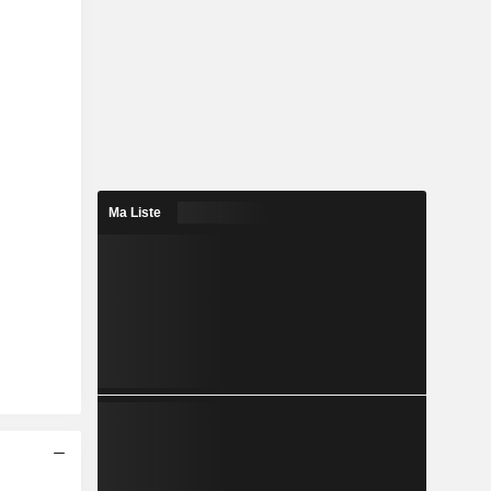
Ma Liste