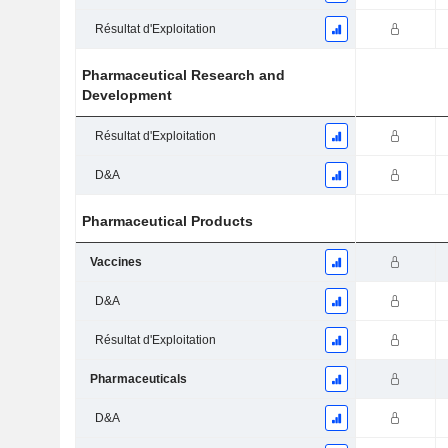
Résultat d'Exploitation
Pharmaceutical Research and
Development
Résultat d'Exploitation
D&A
Pharmaceutical Products
Vaccines
D&A
Résultat d'Exploitation
Pharmaceuticals
D&A