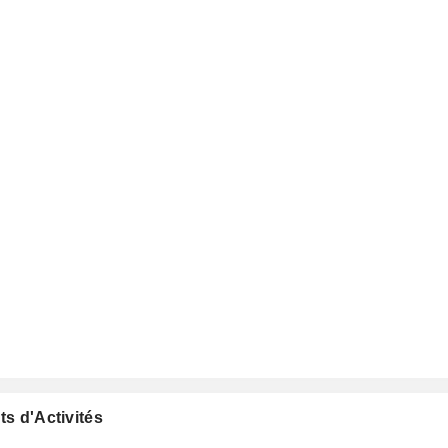
ts d'Activités