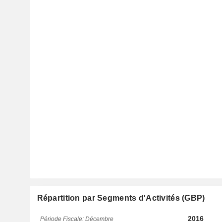
Répartition par Segments d'Activités (GBP)
2016
Période Fiscale: Décembre