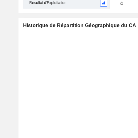
Résultat d'Exploitation
Historique de Répartition Géographique du CA