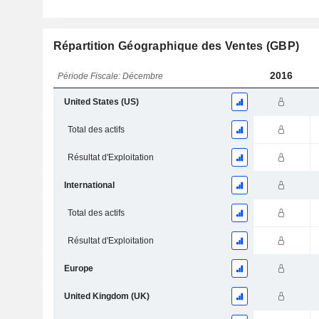
Répartition Géographique des Ventes (GBP)
2016
Période Fiscale: Décembre
United States (US)
Total des actifs
Résultat d'Exploitation
International
Total des actifs
Résultat d'Exploitation
Europe
United Kingdom (UK)