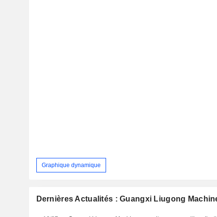
Graphique dynamique
Dernières Actualités : Guangxi Liugong Machine