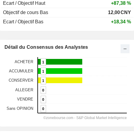
Ecart / Objectif Haut
+87,38 %
Objectif de cours Bas
12,00
CNY
Ecart / Objectif Bas
+18,34 %
Détail du Consensus des Analystes