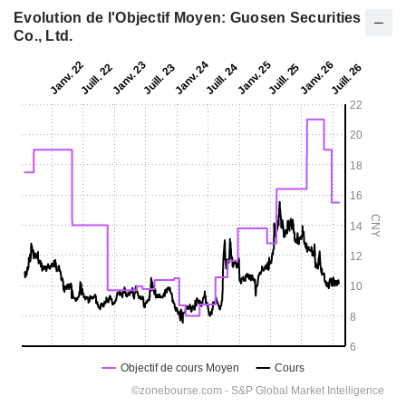
Evolution de l'Objectif Moyen: Guosen Securities
Co., Ltd.