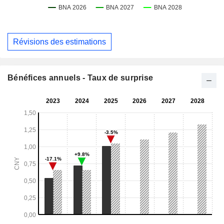
Révisions des estimations
Bénéfices annuels - Taux de surprise