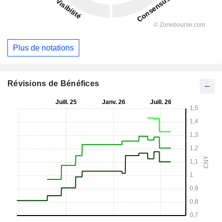
Plus de notations
Révisions de Bénéfices