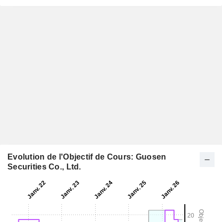
Evolution de l'Objectif de Cours: Guosen
Securities Co., Ltd.