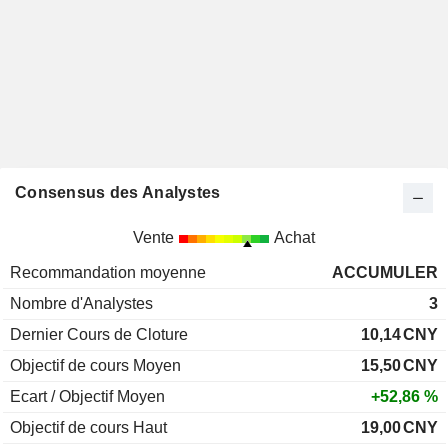
Consensus des Analystes
Vente
Achat
Recommandation moyenne
ACCUMULER
Nombre d'Analystes
3
Dernier Cours de Cloture
10,14
CNY
Objectif de cours Moyen
15,50
CNY
Ecart / Objectif Moyen
+52,86 %
Objectif de cours Haut
19,00
CNY