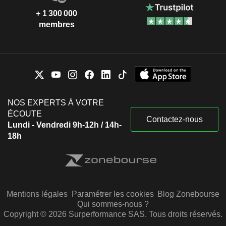
+ 1 300 000
membres
NOS EXPERTS À VOTRE
ÉCOUTE
Contactez-nous
Lundi - Vendredi 9h-12h / 14h-
18h
Mentions légales
Paramétrer les cookies
Blog Zonebourse
Qui sommes-nous ?
Copyright © 2026 Surperformance SAS. Tous droits réservés.