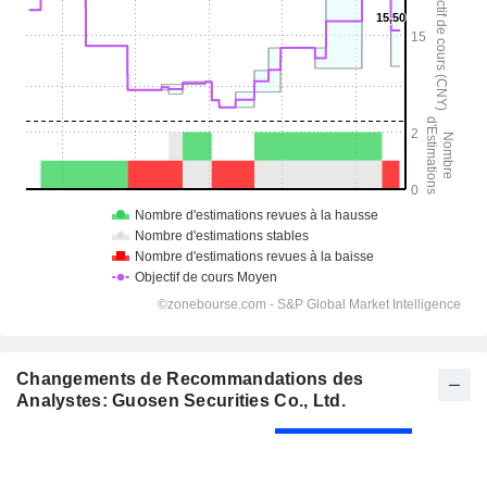
Changements de Recommandations des
Analystes: Guosen Securities Co., Ltd.