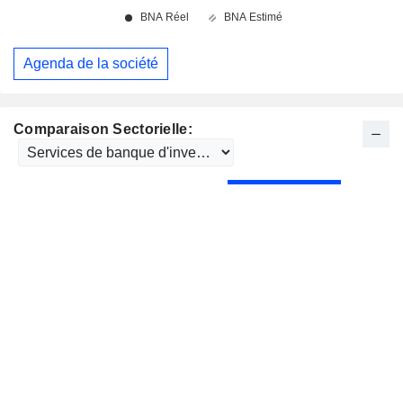
Agenda de la société
Comparaison Sectorielle: