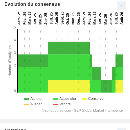
Evolution du consensus