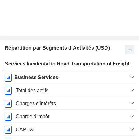
Répartition par Segments d'Activités (USD)
Période
Services Incidental to Road Transportation of Freight
Fiscale:
Décembre
Business Services
Total des actifs
Charges d'intérêts
Charge d'impôt
CAPEX