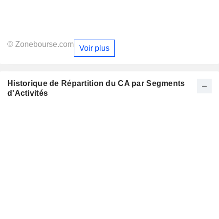
© Zonebourse.com
Voir plus
Historique de Répartition du CA par Segments
d'Activités