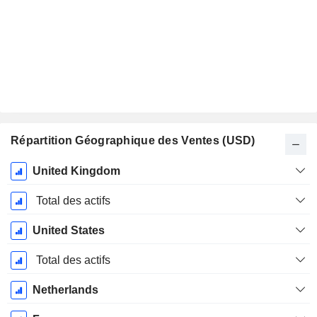
Répartition Géographique des Ventes (USD)
Période
United Kingdom
Fiscale:
Décembre
Total des actifs
United States
Total des actifs
Netherlands