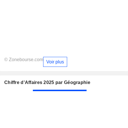
© Zonebourse.com
Voir plus
Chiffre d'Affaires 2025 par Géographie