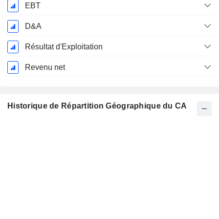
EBT
D&A
Résultat d'Exploitation
Revenu net
Historique de Répartition Géographique du CA