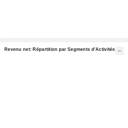
Revenu net: Répartition par Segments d'Activités