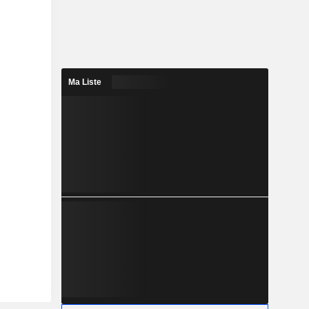
Ma Liste