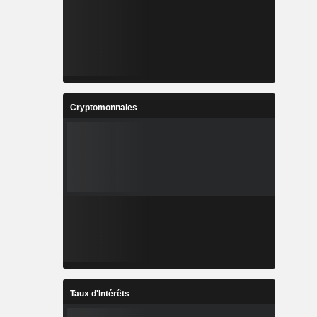
Cryptomonnaies
Taux d'Intérêts