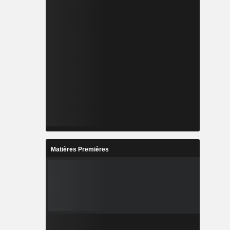
Matières Premières