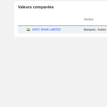
Valeurs comparées
Secteur
HDFC BANK LIMITED
Banques - Autres