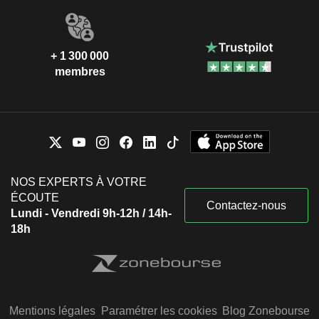
+ 1 300 000
membres
NOS EXPERTS À VOTRE
ÉCOUTE
Contactez-nous
Lundi - Vendredi 9h-12h / 14h-
18h
Mentions légales
Paramétrer les cookies
Blog Zonebourse