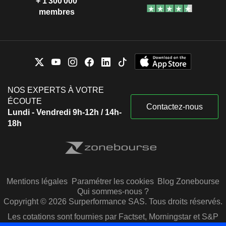
+ 1 300 000
membres
NOS EXPERTS À VOTRE
ÉCOUTE
Contactez-nous
Lundi - Vendredi 9h-12h / 14h-
18h
Mentions légales
Paramétrer les cookies
Blog Zonebourse
Qui sommes-nous ?
Copyright © 2026 Surperformance SAS. Tous droits réservés.
Les cotations sont fournies par Factset, Morningstar et S&P