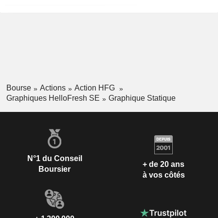
Bourse
Actions
Action HFG
Graphiques HelloFresh SE
Graphique Statique
N°1 du Conseil
+ de 20 ans
Boursier
à vos côtés