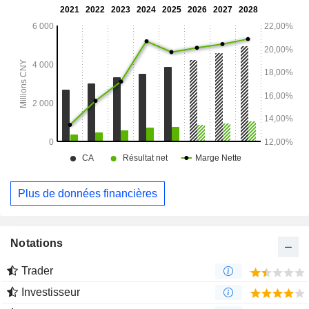
Plus de données financières
Notations
Trader
Investisseur