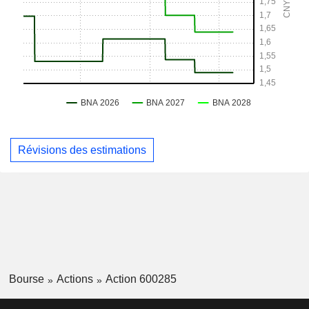
Révisions des estimations
Bourse
Actions
Action 600285