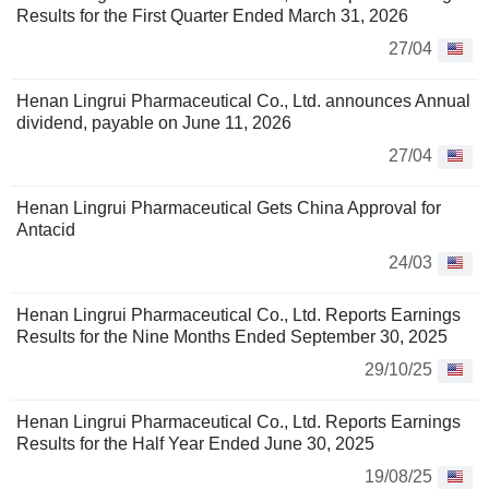
Results for the First Quarter Ended March 31, 2026
27/04
Henan Lingrui Pharmaceutical Co., Ltd. announces Annual
dividend, payable on June 11, 2026
27/04
Henan Lingrui Pharmaceutical Gets China Approval for
Antacid
24/03
Henan Lingrui Pharmaceutical Co., Ltd. Reports Earnings
Results for the Nine Months Ended September 30, 2025
29/10/25
Henan Lingrui Pharmaceutical Co., Ltd. Reports Earnings
Results for the Half Year Ended June 30, 2025
19/08/25