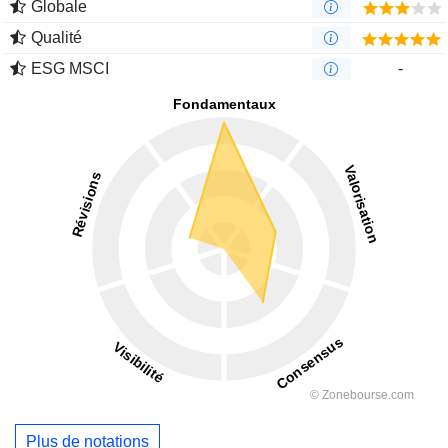
Globale
Qualité
ESG MSCI
-
Plus de notations