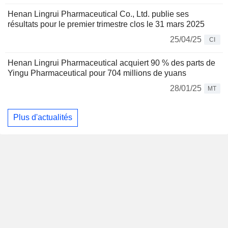
Henan Lingrui Pharmaceutical Co., Ltd. publie ses
résultats pour le premier trimestre clos le 31 mars 2025
25/04/25
CI
Henan Lingrui Pharmaceutical acquiert 90 % des parts de
Yingu Pharmaceutical pour 704 millions de yuans
28/01/25
MT
Plus d'actualités