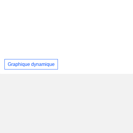
Graphique dynamique