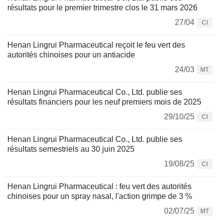
résultats pour le premier trimestre clos le 31 mars 2026
27/04
CI
Henan Lingrui Pharmaceutical reçoit le feu vert des
autorités chinoises pour un antiacide
24/03
MT
Henan Lingrui Pharmaceutical Co., Ltd. publie ses
résultats financiers pour les neuf premiers mois de 2025
29/10/25
CI
Henan Lingrui Pharmaceutical Co., Ltd. publie ses
résultats semestriels au 30 juin 2025
19/08/25
CI
Henan Lingrui Pharmaceutical : feu vert des autorités
chinoises pour un spray nasal, l'action grimpe de 3 %
02/07/25
MT