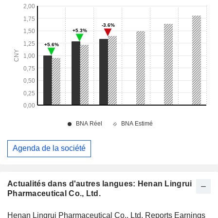
Agenda de la société
Actualités dans d'autres langues: Henan Lingrui
Pharmaceutical Co., Ltd.
Henan Lingrui Pharmaceutical Co., Ltd. Reports Earnings