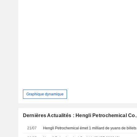
Graphique dynamique
Dernières Actualités : Hengli Petrochemical Co.
21/07