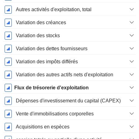
Autres activités d'exploitation, total
Variation des créances
Variation des stocks
Variation des dettes fournisseurs
Variation des impôts différés
Variation des autres actifs nets d'exploitation
Flux de trésorerie d'exploitation
Dépenses d'investissement du capital (CAPEX)
Vente d'immobilisations corporelles
Acquisitions en espèces