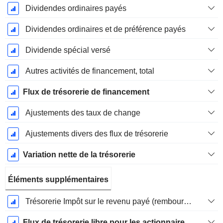
Dividendes ordinaires payés
Dividendes ordinaires et de préférence payés
Dividende spécial versé
Autres activités de financement, total
Flux de trésorerie de financement
Ajustements des taux de change
Ajustements divers des flux de trésorerie
Variation nette de la trésorerie
Éléments supplémentaires
Trésorerie Impôt sur le revenu payé (remboursement)Impôt effectivement payé (remboursé) sur l’exercice
Flux de trésorerie libre pour les actionnaires FCFE