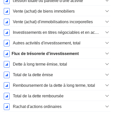
cession totale ou partielle d'une activité
Vente (achat) de biens immobiliers
Vente (achat) d'immobilisations incorporelles
Investissements en titres négociables et en actions, total
Autres activités d'investissement, total
Flux de trésorerie d'investissement
Dette à long terme émise, total
Total de la dette émise
Remboursement de la dette à long terme, total
Total de la dette remboursée
Rachat d'actions ordinaires