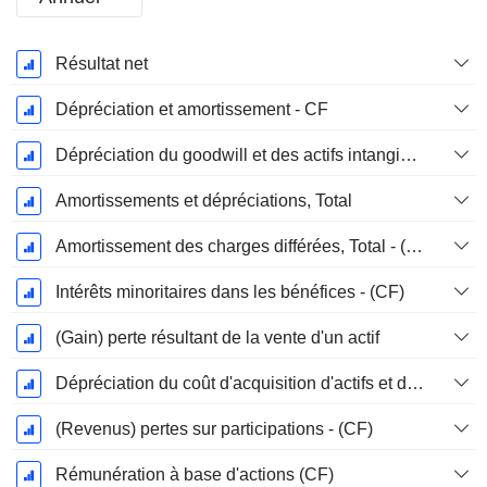
Période
Résultat net
Fiscale:
Décembre
Dépréciation et amortissement - CF
Dépréciation du goodwill et des actifs intangibles
Amortissements et dépréciations, Total
Amortissement des charges différées, Total - (CF)
Intérêts minoritaires dans les bénéfices - (CF)
(Gain) perte résultant de la vente d'un actif
Dépréciation du coût d'acquisition d'actifs et dépenses de restructuration
(Revenus) pertes sur participations - (CF)
Rémunération à base d'actions (CF)