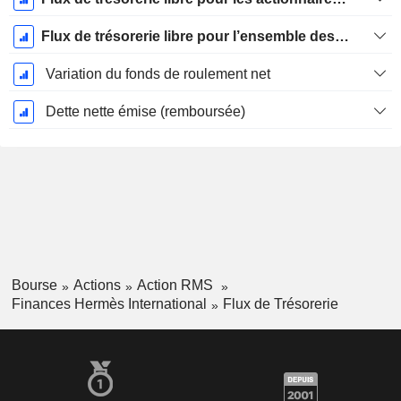
Flux de trésorerie libre pour l’ensemble des pourvoyeurs de fonds (créanciers et actionnaires) FCFF
Variation du fonds de roulement net
Dette nette émise (remboursée)
Bourse
Actions
Action RMS
Finances Hermès International
Flux de Trésorerie