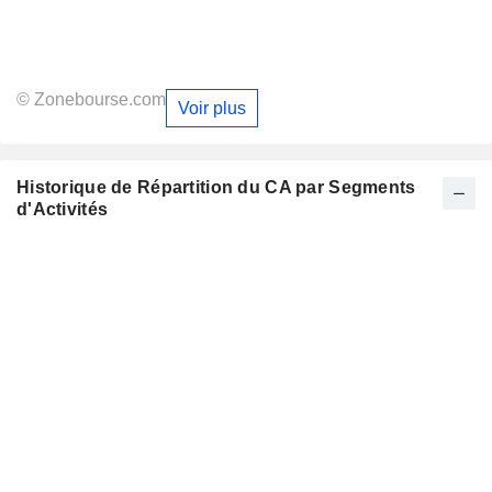
© Zonebourse.com
Voir plus
Historique de Répartition du CA par Segments
d'Activités