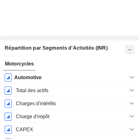
Répartition par Segments d'Activités (INR)
Période
Motorcycles
Fiscale:
Mars
Automotive
Total des actifs
Charges d'intérêts
Charge d'impôt
CAPEX