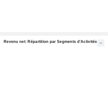
Revenu net: Répartition par Segments d'Activités