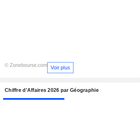
© Zonebourse.com
Voir plus
Chiffre d'Affaires 2026 par Géographie