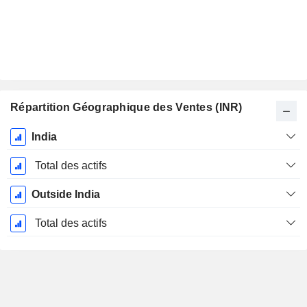
Répartition Géographique des Ventes (INR)
Période
India
Fiscale:
Mars
Total des actifs
Outside India
Total des actifs