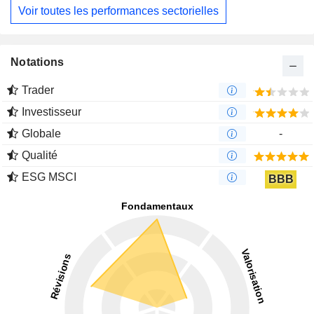
Voir toutes les performances sectorielles
Notations
Trader
Investisseur
Globale
-
Qualité
ESG MSCI
BBB