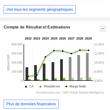
Voir tous les segments géographiques
Compte de Résultat et Estimations
Plus de données financières