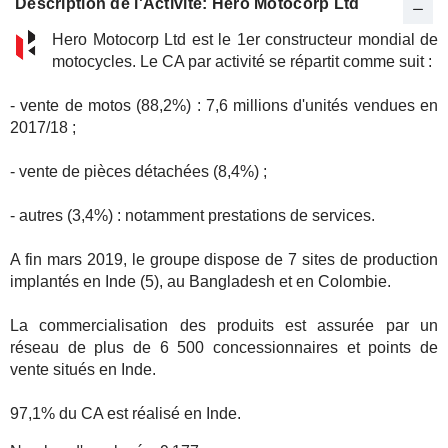
Description de l'Activité: Hero Motocorp Ltd
Hero Motocorp Ltd est le 1er constructeur mondial de
motocycles. Le CA par activité se répartit comme suit :
- vente de motos (88,2%) : 7,6 millions d'unités vendues en
2017/18 ;
- vente de pièces détachées (8,4%) ;
- autres (3,4%) : notamment prestations de services.
A fin mars 2019, le groupe dispose de 7 sites de production
implantés en Inde (5), au Bangladesh et en Colombie.
La commercialisation des produits est assurée par un
réseau de plus de 6 500 concessionnaires et points de
vente situés en Inde.
97,1% du CA est réalisé en Inde.