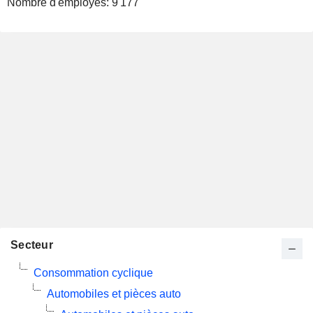
Nombre d'employés:
9 177
Secteur
Consommation cyclique
Automobiles et pièces auto