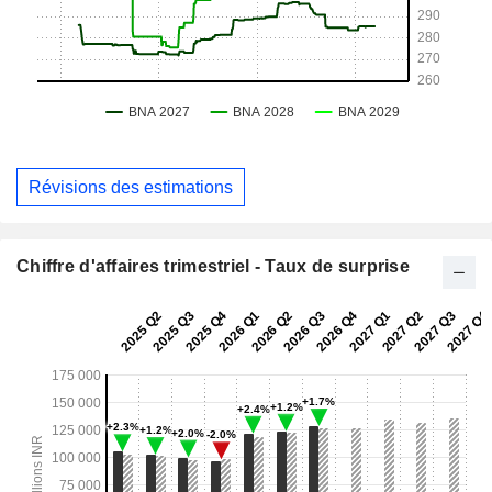
Révisions des estimations
Chiffre d'affaires trimestriel - Taux de surprise