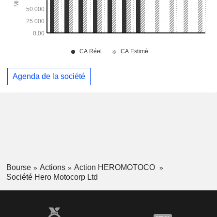
Agenda de la société
Bourse
Actions
Action HEROMOTOCO
Société Hero Motocorp Ltd