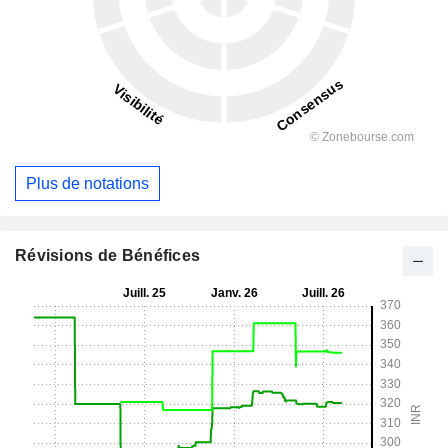
Plus de notations
Révisions de Bénéfices