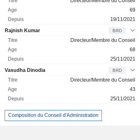
Directeur/Membre du Conseil
69
19/11/2021
Rajnish Kumar
BRD
Directeur/Membre du Conseil
68
25/11/2021
Vasudha Dinodia
BRD
Directeur/Membre du Conseil
43
25/11/2021
Composition du Conseil d'Administration