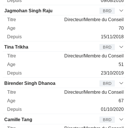
09/08/2016
Jagmohan Singh Raju
BRD
Directeur/Membre du Conseil
70
15/11/2018
Tina Trikha
BRD
Directeur/Membre du Conseil
51
23/10/2019
Birender Singh Dhanoa
BRD
Directeur/Membre du Conseil
67
01/10/2020
Camille Tang
BRD