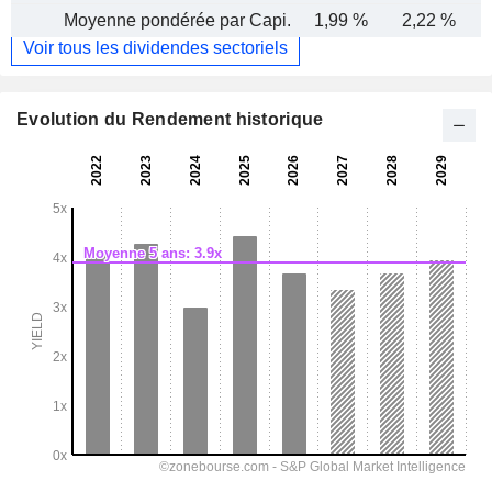
Moyenne pondérée par Capi.
1,99 %
2,22 %
Voir tous les dividendes sectoriels
Evolution du Rendement historique