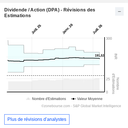
Dividende / Action (DPA) - Révisions des
Estimations
Plus de révisions d'analystes