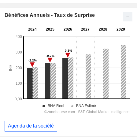
Bénéfices Annuels - Taux de Surprise
Agenda de la société