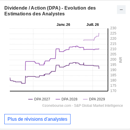
Dividende / Action (DPA) - Evolution des
Estimations des Analystes
Plus de révisions d'analystes