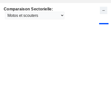
Comparaison Sectorielle: