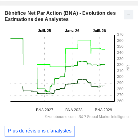
Bénéfice Net Par Action (BNA) - Evolution des
Estimations des Analystes
Plus de révisions d'analystes