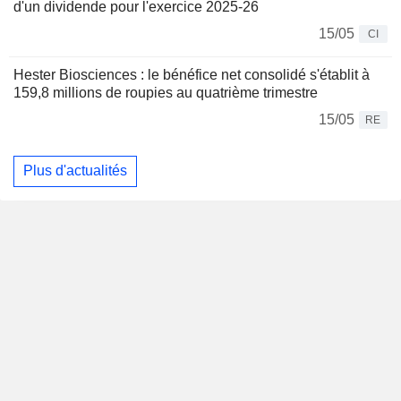
d'un dividende pour l'exercice 2025-26
15/05
CI
Hester Biosciences : le bénéfice net consolidé s'établit à
159,8 millions de roupies au quatrième trimestre
15/05
RE
Plus d'actualités