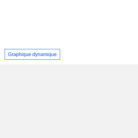
Graphique dynamique