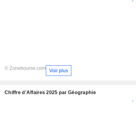
© Zonebourse.com
Voir plus
Chiffre d'Affaires 2025 par Géographie