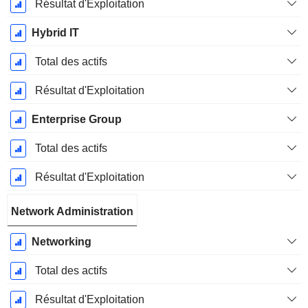
Résultat d'Exploitation
Hybrid IT
Total des actifs
Résultat d'Exploitation
Enterprise Group
Total des actifs
Résultat d'Exploitation
Network Administration
Networking
Total des actifs
Résultat d'Exploitation