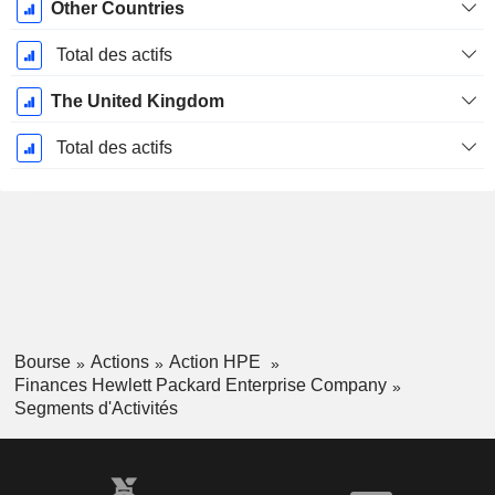
Other Countries
Total des actifs
The United Kingdom
Total des actifs
Bourse
Actions
Action HPE
Finances Hewlett Packard Enterprise Company
Segments d'Activités