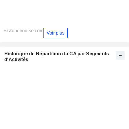
© Zonebourse.com
Voir plus
Historique de Répartition du CA par Segments
d'Activités