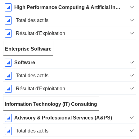
High Performance Computing & Artificial Intelligence
Total des actifs
Résultat d'Exploitation
Enterprise Software
Software
Total des actifs
Résultat d'Exploitation
Information Technology (IT) Consulting
Advisory & Professional Services (A&PS)
Total des actifs