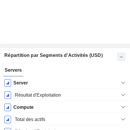
Répartition par Segments d'Activités (USD)
Période
Servers
Fiscale:
Octobre
Server
Résultat d'Exploitation
Compute
Total des actifs