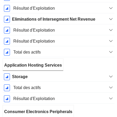
Résultat d'Exploitation
Eliminations of Intersegment Net Revenue
Résultat d'Exploitation
Résultat d'Exploitation
Total des actifs
Application Hosting Services
Storage
Total des actifs
Résultat d'Exploitation
Consumer Electronics Peripherals