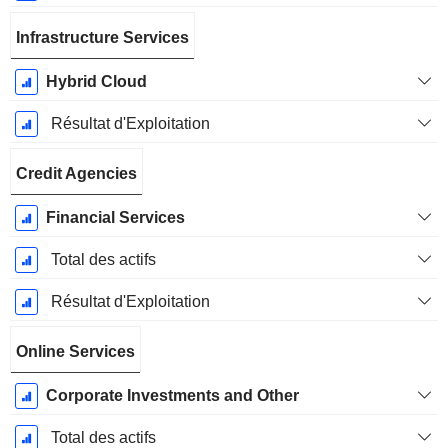
Infrastructure Services
Hybrid Cloud
Résultat d'Exploitation
Credit Agencies
Financial Services
Total des actifs
Résultat d'Exploitation
Online Services
Corporate Investments and Other
Total des actifs