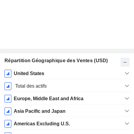
Répartition Géographique des Ventes (USD)
Période
United States
Fiscale:
Octobre
Total des actifs
Europe, Middle East and Africa
Asia Pacific and Japan
Americas Excluding U.S.