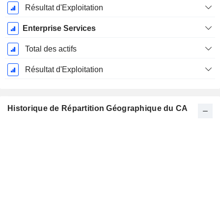
Résultat d'Exploitation
Enterprise Services
Total des actifs
Résultat d'Exploitation
Historique de Répartition Géographique du CA