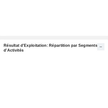
Résultat d'Exploitation: Répartition par Segments
d'Activités