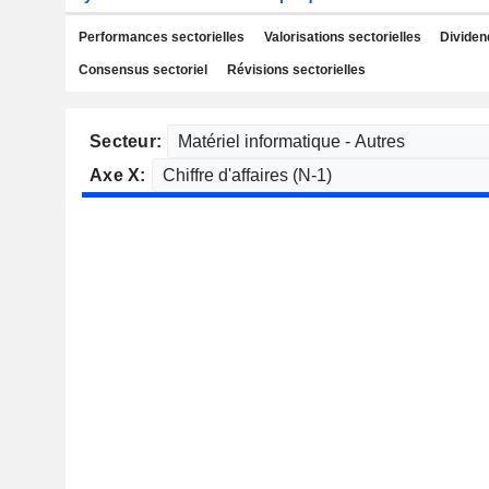
Performances sectorielles
Valorisations sectorielles
Dividen
Consensus sectoriel
Révisions sectorielles
Secteur:
Axe X: