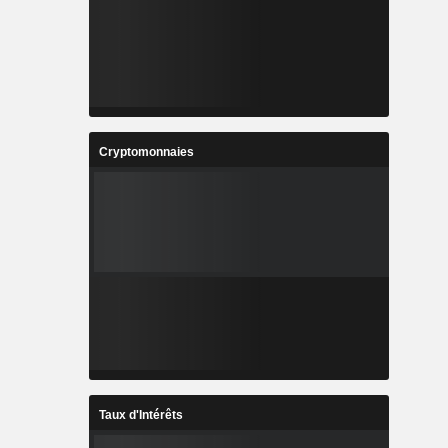
Cryptomonnaies
Taux d'Intérêts