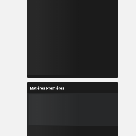
Matières Premières