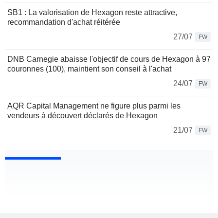
SB1 : La valorisation de Hexagon reste attractive,
recommandation d'achat réitérée
27/07
FW
DNB Carnegie abaisse l'objectif de cours de Hexagon à 97
couronnes (100), maintient son conseil à l'achat
24/07
FW
AQR Capital Management ne figure plus parmi les
vendeurs à découvert déclarés de Hexagon
21/07
FW