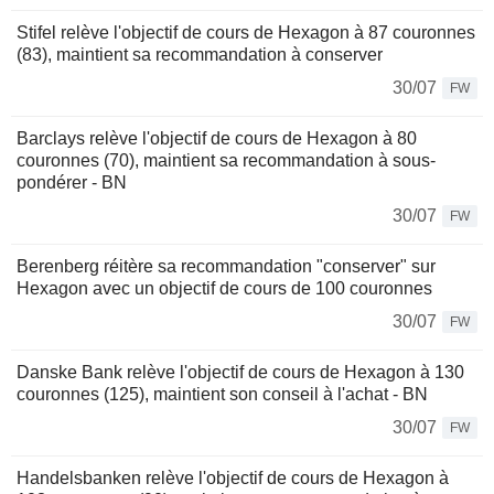
Stifel relève l'objectif de cours de Hexagon à 87 couronnes
(83), maintient sa recommandation à conserver
30/07
FW
Barclays relève l'objectif de cours de Hexagon à 80
couronnes (70), maintient sa recommandation à sous-
pondérer - BN
30/07
FW
Berenberg réitère sa recommandation "conserver" sur
Hexagon avec un objectif de cours de 100 couronnes
30/07
FW
Danske Bank relève l'objectif de cours de Hexagon à 130
couronnes (125), maintient son conseil à l'achat - BN
30/07
FW
Handelsbanken relève l'objectif de cours de Hexagon à