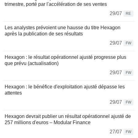
trimestre, porté par l'accélération de ses ventes
29/07
RE
Les analystes prévoient une hausse du titre Hexagon
après la publication de ses résultats
29/07
FW
Hexagon : le résultat opérationnel ajusté progresse plus
que prévu (actualisation)
29/07
FW
Hexagon : le bénéfice d'exploitation ajusté dépasse les
attentes
29/07
FW
Hexagon devrait publier un résultat opérationnel ajusté de
257 millions d'euros – Modular Finance
27/07
FW