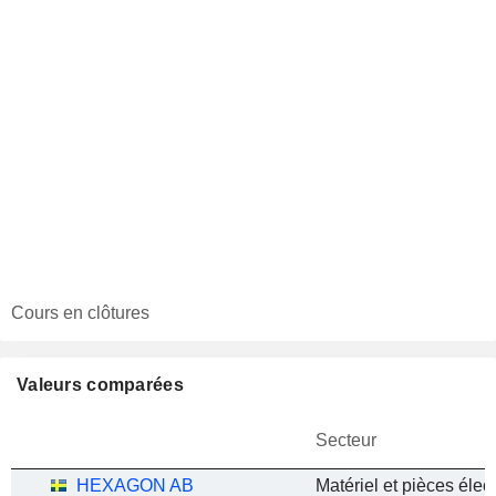
Cours en clôtures
Valeurs comparées
Secteur
HEXAGON AB