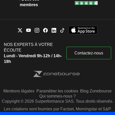
membres
NOS EXPERTS À VOTRE
ÉCOUTE
Contactez-nous
Lundi - Vendredi 9h-12h / 14h-
18h
Mentions légales
Paramétrer les cookies
Blog Zonebourse
Qui sommes-nous ?
Copyright © 2026 Surperformance SAS. Tous droits réservés.
Les cotations sont fournies par Factset, Morningstar et S&P
Capital IQ