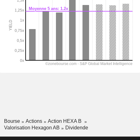
Bourse
Actions
Action HEXA B
Valorisation Hexagon AB
Dividende