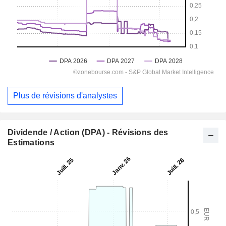
Plus de révisions d'analystes
Dividende / Action (DPA) - Révisions des
Estimations