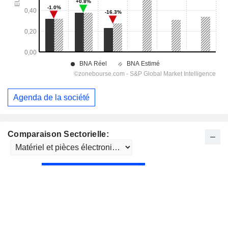
Agenda de la société
Comparaison Sectorielle: