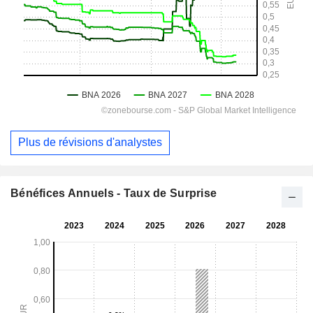
Plus de révisions d'analystes
Bénéfices Annuels - Taux de Surprise