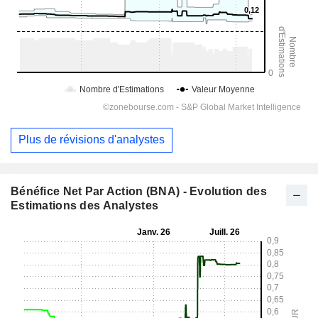
Plus de révisions d'analystes
Bénéfice Net Par Action (BNA) - Evolution des
Estimations des Analystes