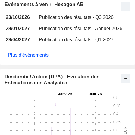
Evénements à venir: Hexagon AB
23/10/2026
Publication des résultats - Q3 2026
28/01/2027
Publication des résultats - Annuel 2026
29/04/2027
Publication des résultats - Q1 2027
Plus d'événements
Dividende / Action (DPA) - Evolution des
Estimations des Analystes