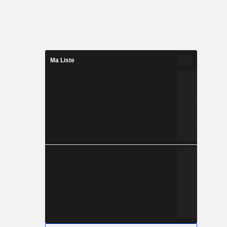
Ma Liste