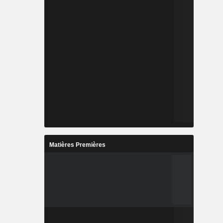
Matières Premières