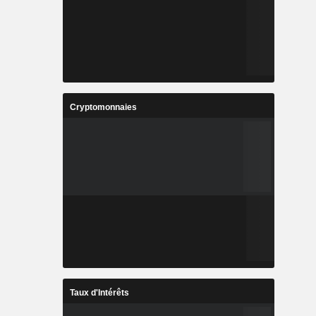
Cryptomonnaies
Taux d'Intérêts