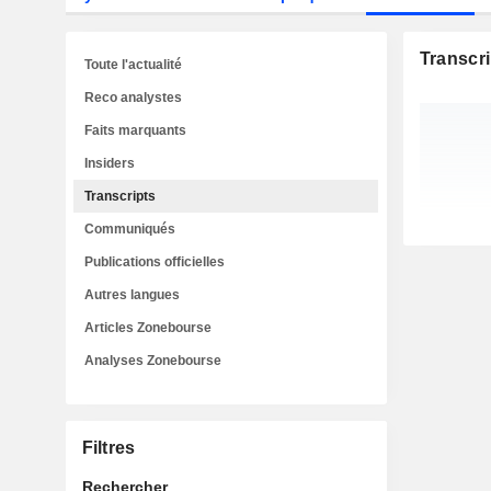
Transcri
Toute l'actualité
Reco analystes
Faits marquants
Insiders
Transcripts
Communiqués
Publications officielles
Autres langues
Articles Zonebourse
Analyses Zonebourse
Filtres
Rechercher