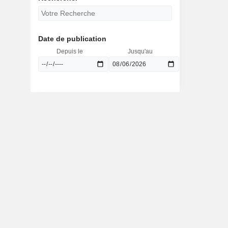
Date de publication
Depuis le
Jusqu'au