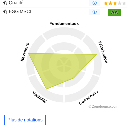
Qualité
ESG MSCI
AA
Plus de notations