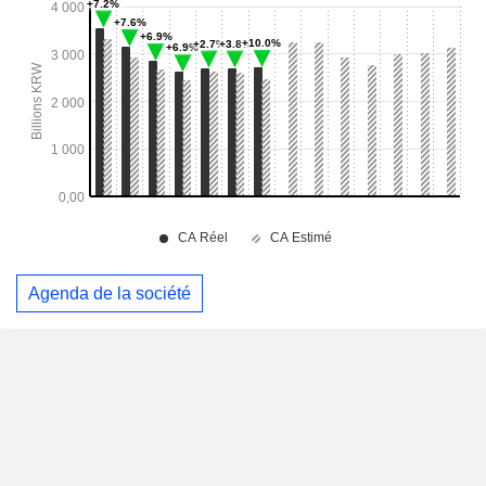
Agenda de la société