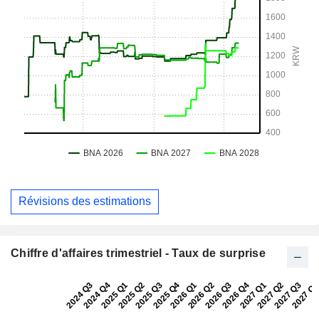
Révisions des estimations
Chiffre d'affaires trimestriel - Taux de surprise