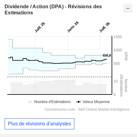
Dividende / Action (DPA) - Révisions des
Estimations
Plus de révisions d'analystes