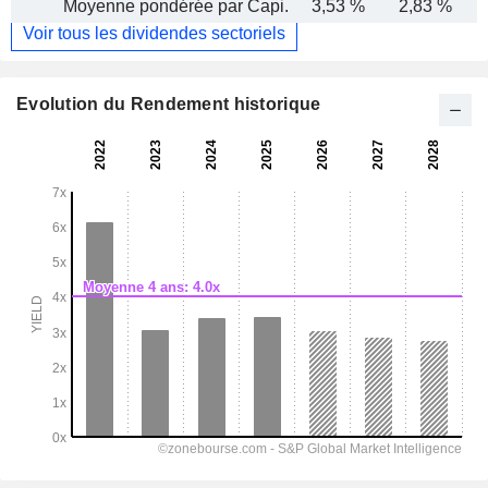
Moyenne pondérée par Capi.
3,53 %
2,83 %
Voir tous les dividendes sectoriels
Evolution du Rendement historique