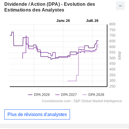
Dividende / Action (DPA) - Evolution des
Estimations des Analystes
Plus de révisions d'analystes