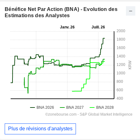
Bénéfice Net Par Action (BNA) - Evolution des
Estimations des Analystes
Plus de révisions d'analystes