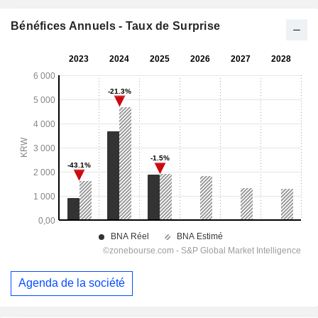
Bénéfices Annuels - Taux de Surprise
Agenda de la société