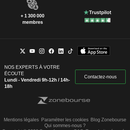
+ 1 300 000
membres
NOS EXPERTS À VOTRE
ÉCOUTE
Contactez-nous
Lundi - Vendredi 9h-12h / 14h-
18h
Mentions légales
Paramétrer les cookies
Blog Zonebourse
Qui sommes-nous ?