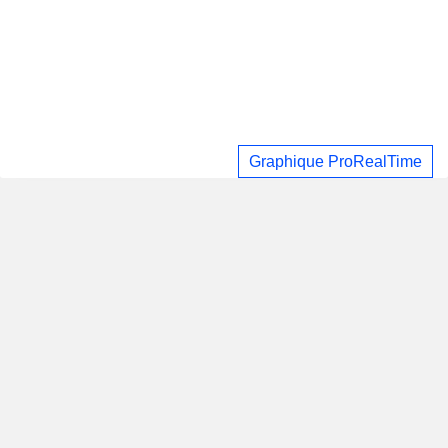
Graphique ProRealTime