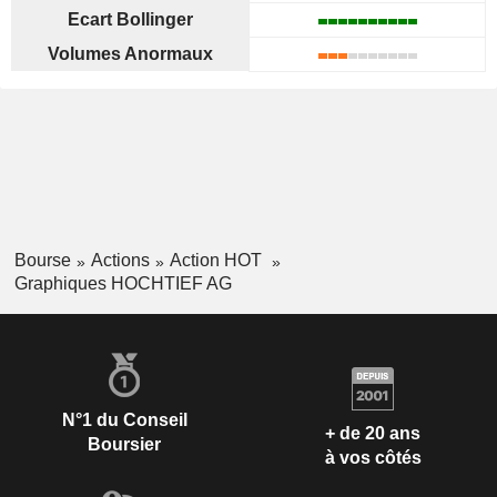
Ecart Bollinger
Volumes Anormaux
Bourse
Actions
Action HOT
Graphiques HOCHTIEF AG
N°1 du Conseil
+ de 20 ans
Boursier
à vos côtés