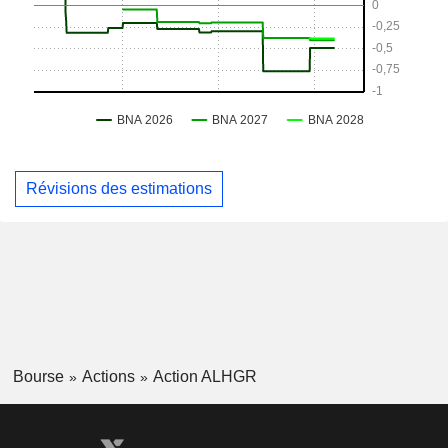
Révisions des estimations
Bourse
Actions
Action ALHGR