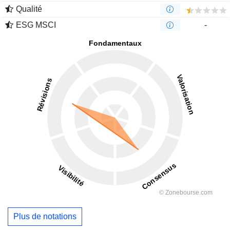
Qualité
ESG MSCI
-
Plus de notations