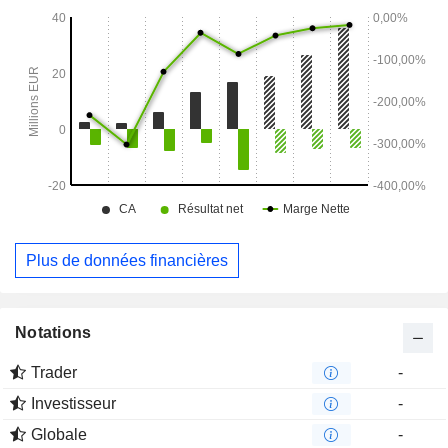
Plus de données financières
Notations
Trader
-
Investisseur
-
Globale
-