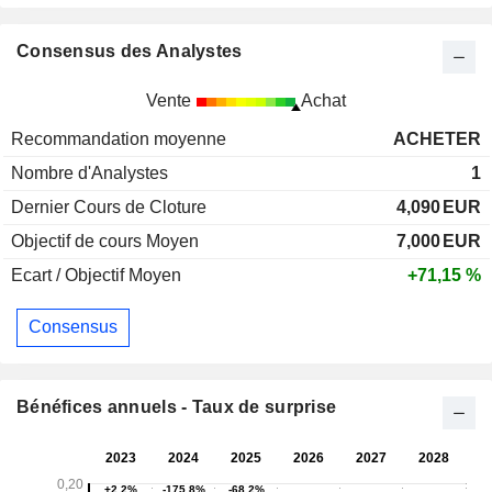
Consensus des Analystes
Vente
Achat
Recommandation moyenne
ACHETER
Nombre d'Analystes
1
Dernier Cours de Cloture
4,090
EUR
Objectif de cours Moyen
7,000
EUR
Ecart / Objectif Moyen
+71,15 %
Consensus
Bénéfices annuels - Taux de surprise