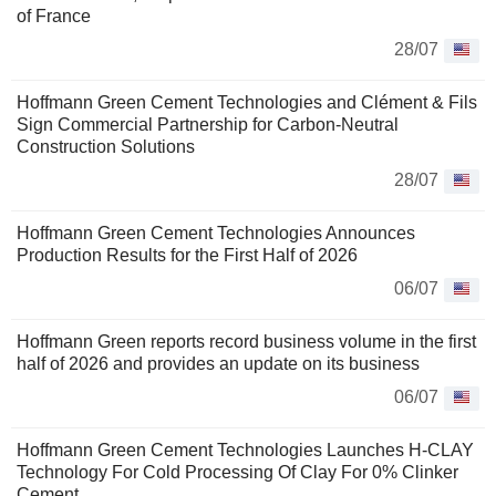
of France
28/07
Hoffmann Green Cement Technologies and Clément & Fils
Sign Commercial Partnership for Carbon-Neutral
Construction Solutions
28/07
Hoffmann Green Cement Technologies Announces
Production Results for the First Half of 2026
06/07
Hoffmann Green reports record business volume in the first
half of 2026 and provides an update on its business
06/07
Hoffmann Green Cement Technologies Launches H-CLAY
Technology For Cold Processing Of Clay For 0% Clinker
Cement