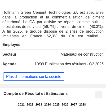
Hoffmann Green Cement Technologies SA est spécialisé
dans la production et la commercialisation de ciment
décarboné. Le CA par activité se répartit comme suit : -
prestations de services (59,7%) ; - vente de ciment (40,3%).
A fin 2025, le groupe dispose de 2 sites de production
implantés en France. 62,3% du CA est réalisé à
l'international.
Employés
-
Secteur
Matériaux de construction
Agenda
10/09
Publication des résultats - Q2 2026
Plus d'informations sur la société
Compte de Résultat et Estimations