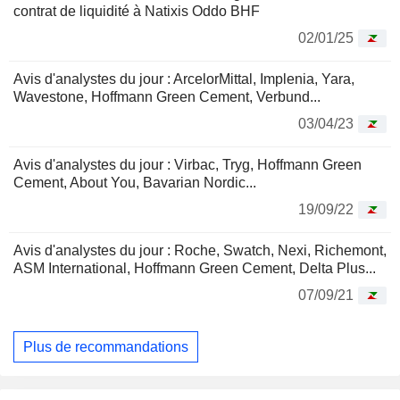
contrat de liquidité à Natixis Oddo BHF
02/01/25
Avis d'analystes du jour : ArcelorMittal, Implenia, Yara,
Wavestone, Hoffmann Green Cement, Verbund...
03/04/23
Avis d'analystes du jour : Virbac, Tryg, Hoffmann Green
Cement, About You, Bavarian Nordic...
19/09/22
Avis d'analystes du jour : Roche, Swatch, Nexi, Richemont,
ASM International, Hoffmann Green Cement, Delta Plus...
07/09/21
Plus de recommandations