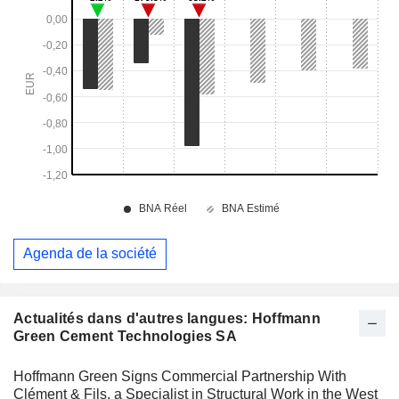
Agenda de la société
Actualités dans d'autres langues: Hoffmann
Green Cement Technologies SA
Hoffmann Green Signs Commercial Partnership With
Clément & Fils, a Specialist in Structural Work in the West