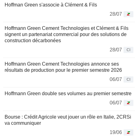
Hoffman Green s'associe à Clément & Fils
28/07
Hoffmann Green Cement Technologies et Clément & Fils
signent un partenariat commercial pour des solutions de
construction décarbonées
28/07
CI
Hoffmann Green Cement Technologies annonce ses
résultats de production pour le premier semestre 2026
06/07
CI
Hoffmann Green double ses volumes au premier semestre
06/07
Bourse : Crédit Agricole veut jouer un rôle en Italie, 2CRSi
va communiquer
19/06