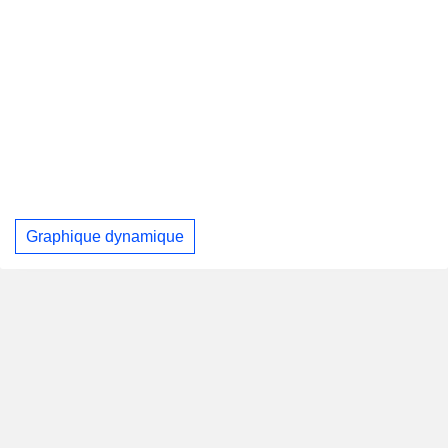
Graphique dynamique