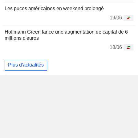
Les puces américaines en weekend prolongé
19/06
Hoffmann Green lance une augmentation de capital de 6
millions d'euros
18/06
Plus d'actualités