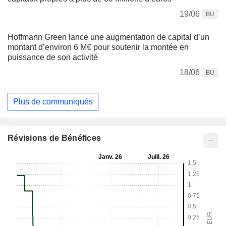
19/06
BU
Hoffmann Green lance une augmentation de capital d’un
montant d’environ 6 M€ pour soutenir la montée en
puissance de son activité
18/06
BU
Plus de communiqués
Révisions de Bénéfices