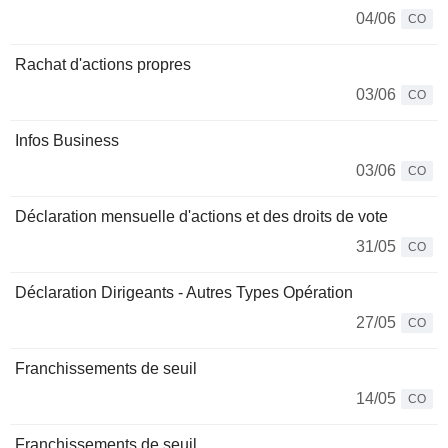
04/06
CO
Rachat d'actions propres
03/06
CO
Infos Business
03/06
CO
Déclaration mensuelle d'actions et des droits de vote
31/05
CO
Déclaration Dirigeants - Autres Types Opération
27/05
CO
Franchissements de seuil
14/05
CO
Franchissements de seuil