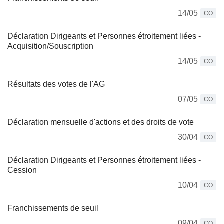
14/05
CO
Déclaration Dirigeants et Personnes étroitement liées -
Acquisition/Souscription
14/05
CO
Résultats des votes de l'AG
07/05
CO
Déclaration mensuelle d'actions et des droits de vote
30/04
CO
Déclaration Dirigeants et Personnes étroitement liées -
Cession
10/04
CO
Franchissements de seuil
09/04
CO