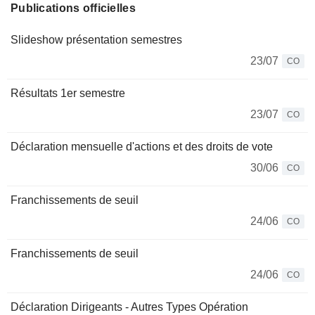
Publications officielles
Slideshow présentation semestres
23/07
CO
Résultats 1er semestre
23/07
CO
Déclaration mensuelle d'actions et des droits de vote
30/06
CO
Franchissements de seuil
24/06
CO
Franchissements de seuil
24/06
CO
Déclaration Dirigeants - Autres Types Opération