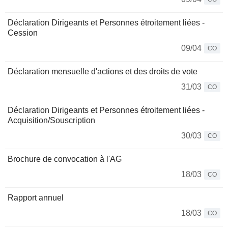
Déclaration Dirigeants et Personnes étroitement liées -
Cession
09/04
CO
Déclaration mensuelle d'actions et des droits de vote
31/03
CO
Déclaration Dirigeants et Personnes étroitement liées -
Acquisition/Souscription
30/03
CO
Brochure de convocation à l'AG
18/03
CO
Rapport annuel
18/03
CO