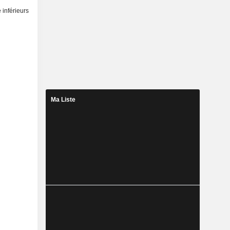
 inférieurs
Ma Liste