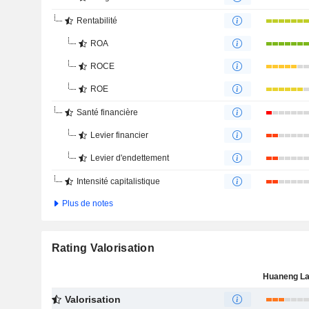
Rentabilité
ROA
ROCE
ROE
Santé financière
Levier financier
Levier d'endettement
Intensité capitalistique
Plus de notes
Rating Valorisation
Valorisation