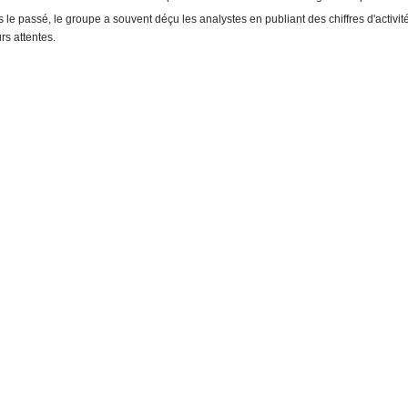
 le passé, le groupe a souvent déçu les analystes en publiant des chiffres d'activité
urs attentes.