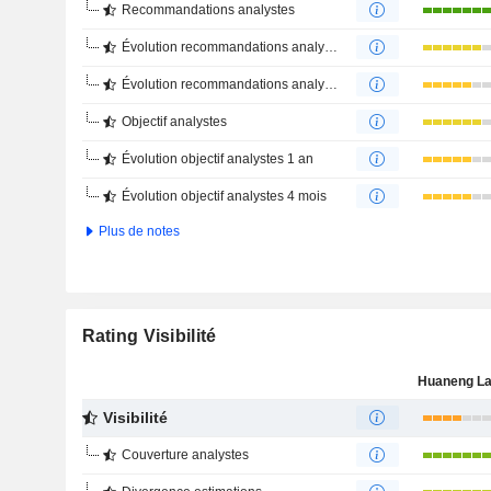
Recommandations analystes
Évolution recommandations analystes 1 an
Évolution recommandations analystes 4 mois
Objectif analystes
Évolution objectif analystes 1 an
Évolution objectif analystes 4 mois
Plus de notes
Rating Visibilité
Visibilité
Couverture analystes