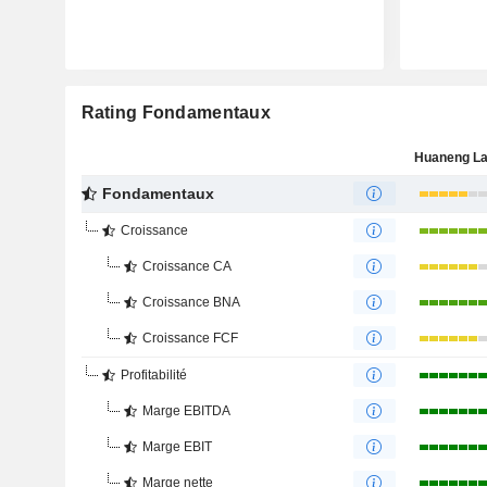
Rating Fondamentaux
Fondamentaux
Croissance
Croissance CA
Croissance BNA
Croissance FCF
Profitabilité
Marge EBITDA
Marge EBIT
Marge nette