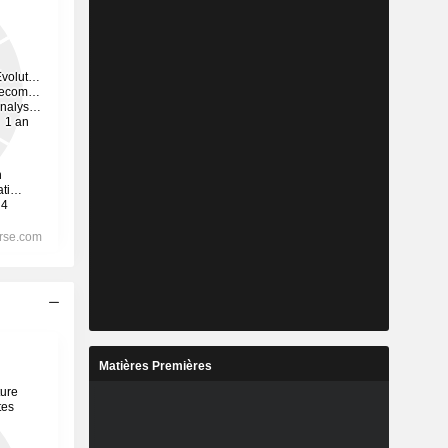
Matières Premières