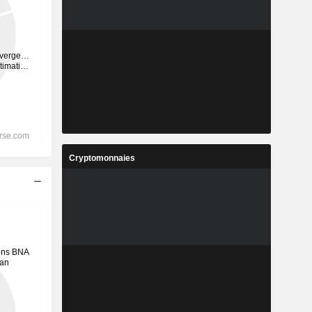
Cryptomonnaies