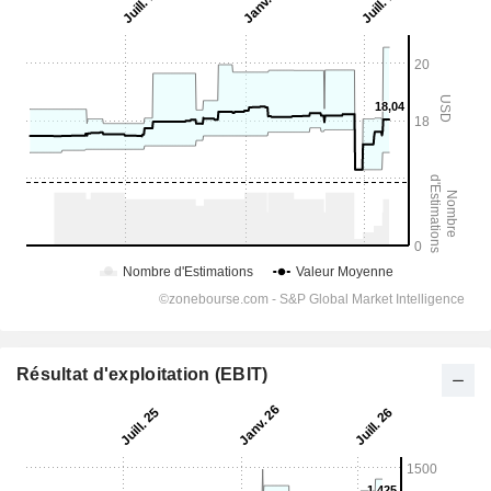
Résultat d'exploitation (EBIT)