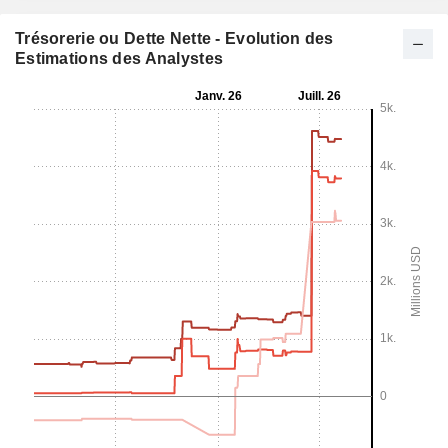
Trésorerie ou Dette Nette - Evolution des
Estimations des Analystes