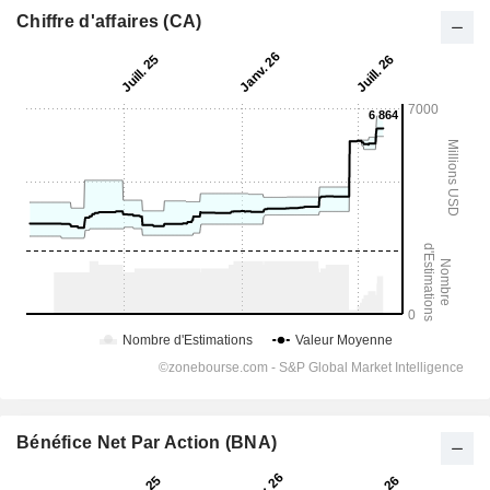
Chiffre d'affaires (CA)
Bénéfice Net Par Action (BNA)