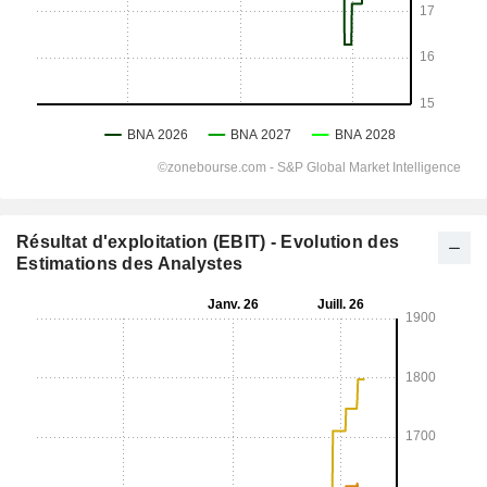
Résultat d'exploitation (EBIT) - Evolution des
Estimations des Analystes