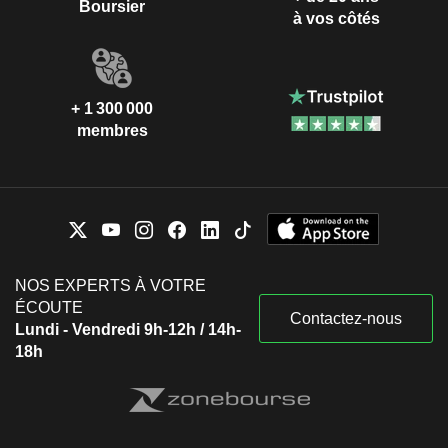
Boursier
à vos côtés
+ 1 300 000
membres
NOS EXPERTS À VOTRE
ÉCOUTE
Contactez-nous
Lundi - Vendredi 9h-12h / 14h-
18h