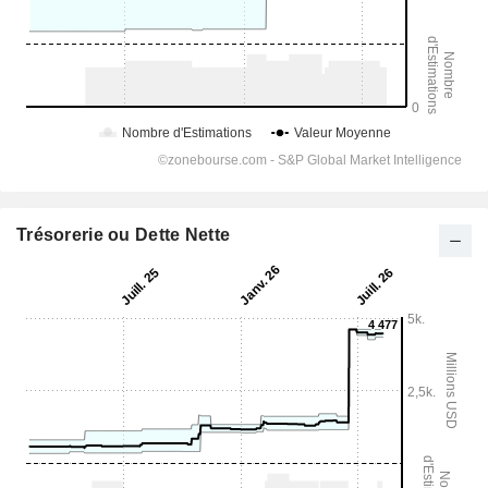
Trésorerie ou Dette Nette