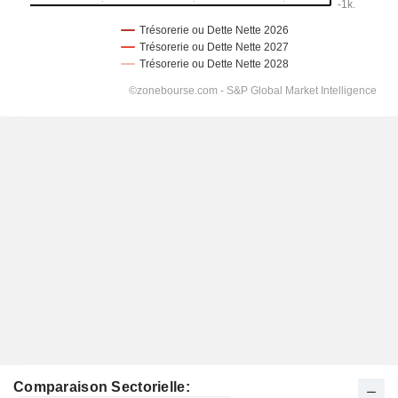
Comparaison Sectorielle: