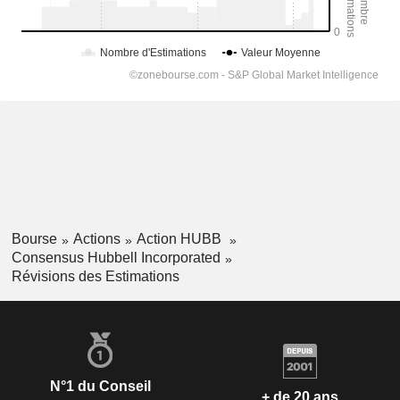
Bourse
Actions
Action HUBB
Consensus Hubbell Incorporated
Révisions des Estimations
N°1 du Conseil
+ de 20 ans