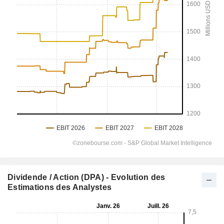
Dividende / Action (DPA) - Evolution des
Estimations des Analystes