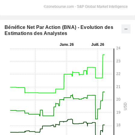
Bénéfice Net Par Action (BNA) - Evolution des
Estimations des Analystes