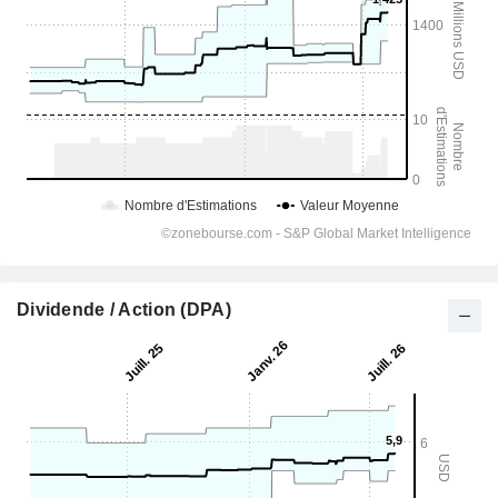
Dividende / Action (DPA)