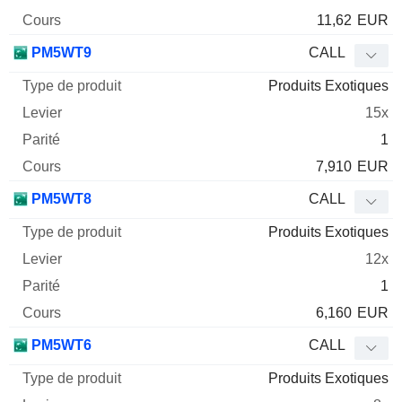
11,62
EUR
PM5WT9
CALL
Produits Exotiques
15x
1
7,910
EUR
PM5WT8
CALL
Produits Exotiques
12x
1
6,160
EUR
PM5WT6
CALL
Produits Exotiques