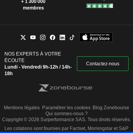
+ 1 300 000
membres
NOS EXPERTS À VOTRE
ÉCOUTE
Contactez-nous
Lundi - Vendredi 9h-12h / 14h-
18h
Mentions légales
Paramétrer les cookies
Blog Zonebourse
Qui sommes-nous ?
Copyright © 2026 Surperformance SAS. Tous droits réservés.
Les cotations sont fournies par Factset, Morningstar et S&P