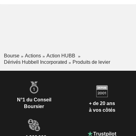
Bourse
Actions
Action HUBB
Dérivés Hubbell Incorporated
Produits de levier
N°1 du Conseil
+ de 20 ans
Boursier
à vos côtés