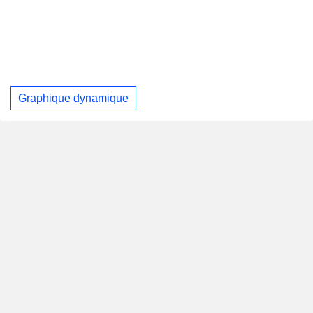
Graphique dynamique