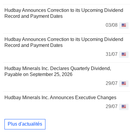
Hudbay Announces Correction to its Upcoming Dividend
Record and Payment Dates
03/08
Hudbay Announces Correction to its Upcoming Dividend
Record and Payment Dates
31/07
Hudbay Minerals Inc. Declares Quarterly Dividend,
Payable on September 25, 2026
29/07
Hudbay Minerals Inc. Announces Executive Changes
29/07
Plus d'actualités