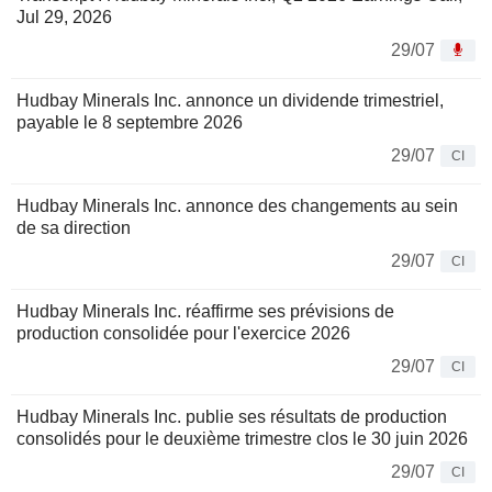
Jul 29, 2026
29/07
Hudbay Minerals Inc. annonce un dividende trimestriel,
payable le 8 septembre 2026
29/07
CI
Hudbay Minerals Inc. annonce des changements au sein
de sa direction
29/07
CI
Hudbay Minerals Inc. réaffirme ses prévisions de
production consolidée pour l'exercice 2026
29/07
CI
Hudbay Minerals Inc. publie ses résultats de production
consolidés pour le deuxième trimestre clos le 30 juin 2026
29/07
CI