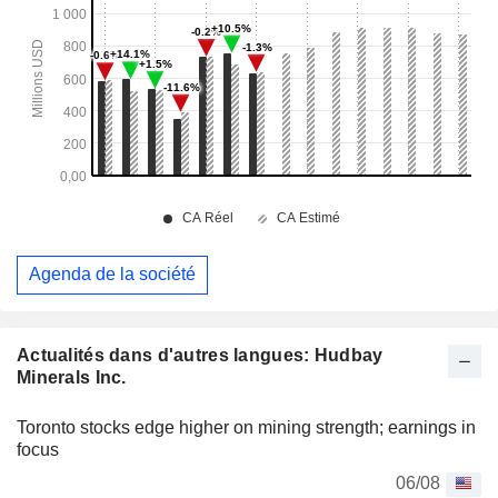
Agenda de la société
Actualités dans d'autres langues: Hudbay
Minerals Inc.
Toronto stocks edge higher on mining strength; earnings in
focus
06/08