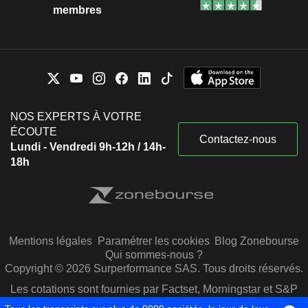
membres
NOS EXPERTS À VOTRE
ÉCOUTE
Contactez-nous
Lundi - Vendredi 9h-12h / 14h-
18h
Mentions légales
Paramétrer les cookies
Blog Zonebourse
Qui sommes-nous ?
Copyright © 2026 Surperformance SAS. Tous droits réservés.
Les cotations sont fournies par Factset, Morningstar et S&P
Capital IQ