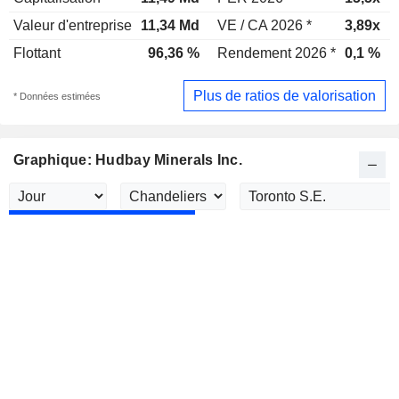
Valeur d'entreprise
11,34 Md
VE / CA 2026 *
3,89x
Flottant
96,36 %
Rendement 2026 *
0,1 %
Plus de ratios de valorisation
* Données estimées
Graphique: Hudbay Minerals Inc.