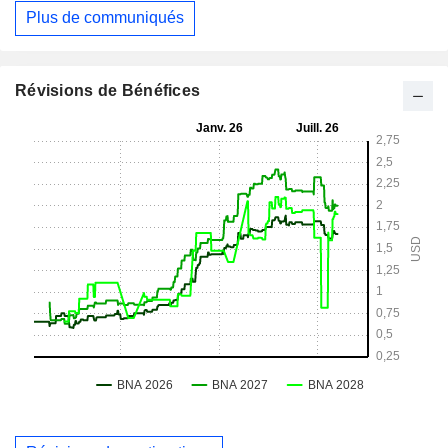
Plus de communiqués
Révisions de Bénéfices