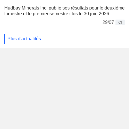
Hudbay Minerals Inc. publie ses résultats pour le deuxième
trimestre et le premier semestre clos le 30 juin 2026
29/07
CI
Plus d'actualités