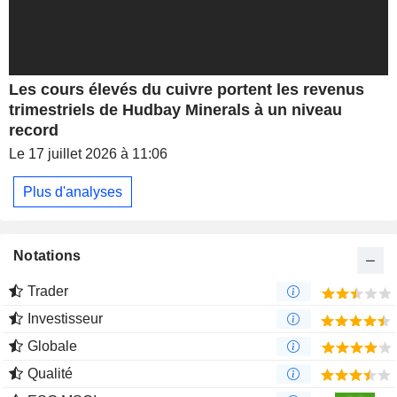
Les cours élevés du cuivre portent les revenus
trimestriels de Hudbay Minerals à un niveau
record
Le 17 juillet 2026 à 11:06
Plus d'analyses
Notations
Trader
Investisseur
Globale
Qualité