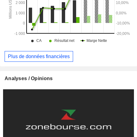
Plus de données financières
Analyses / Opinions