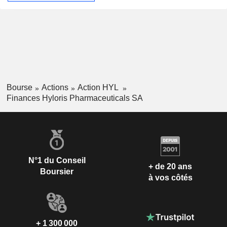
Bourse
Actions
Action HYL
Finances Hyloris Pharmaceuticals SA
N°1 du Conseil
+ de 20 ans
Boursier
à vos côtés
+ 1 300 000