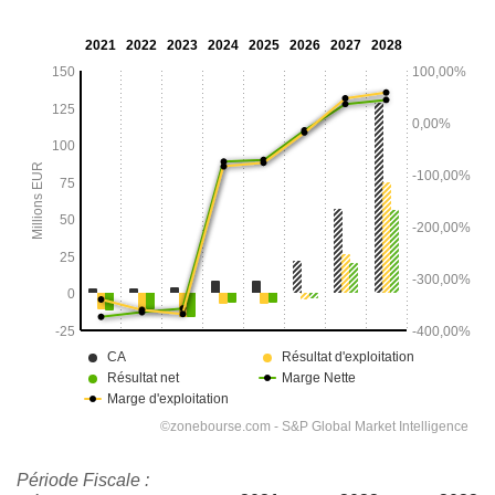
Période Fiscale :