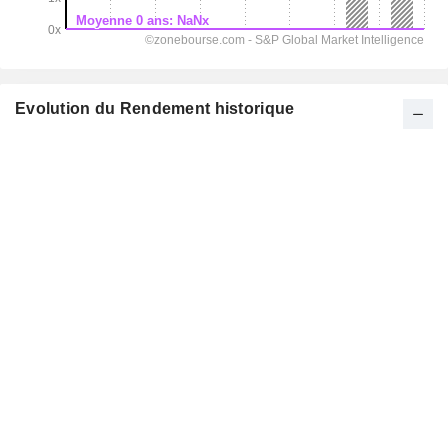
Evolution du Rendement historique