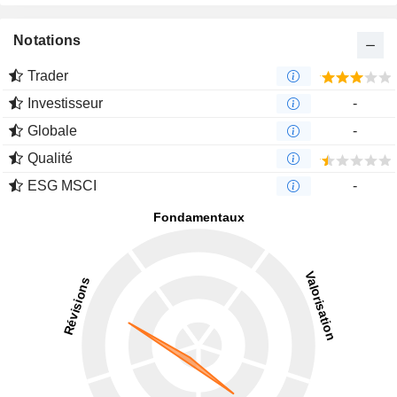
Notations
Trader
Investisseur
-
Globale
-
Qualité
ESG MSCI
-