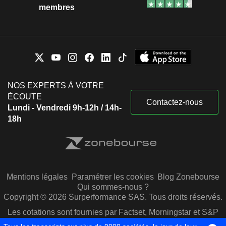
membres
NOS EXPERTS À VOTRE
ÉCOUTE
Contactez-nous
Lundi - Vendredi 9h-12h / 14h-
18h
Mentions légales
Paramétrer les cookies
Blog Zonebourse
Qui sommes-nous ?
Copyright © 2026 Surperformance SAS. Tous droits réservés.
Les cotations sont fournies par Factset, Morningstar et S&P
Capital IQ