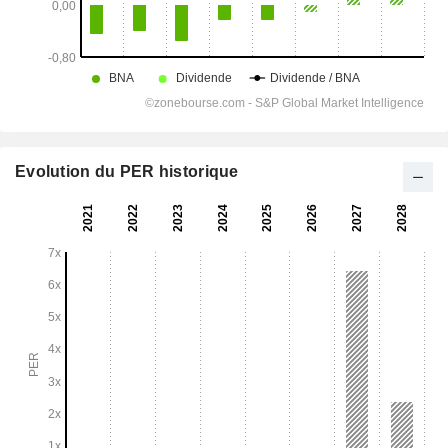
Evolution du PER historique