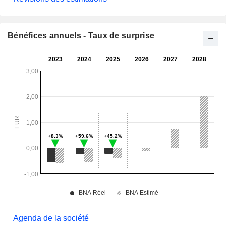
Bénéfices annuels - Taux de surprise
Agenda de la société