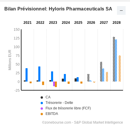
Bilan Prévisionnel: Hyloris Pharmaceuticals SA