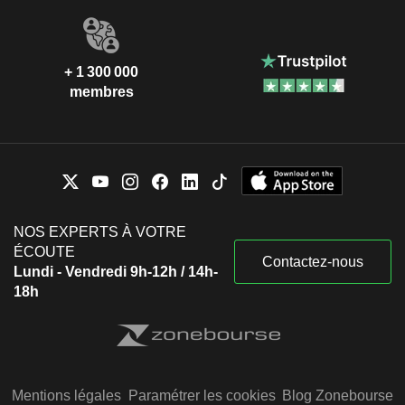
+ 1 300 000
membres
NOS EXPERTS À VOTRE
ÉCOUTE
Contactez-nous
Lundi - Vendredi 9h-12h / 14h-
18h
Mentions légales
Paramétrer les cookies
Blog Zonebourse