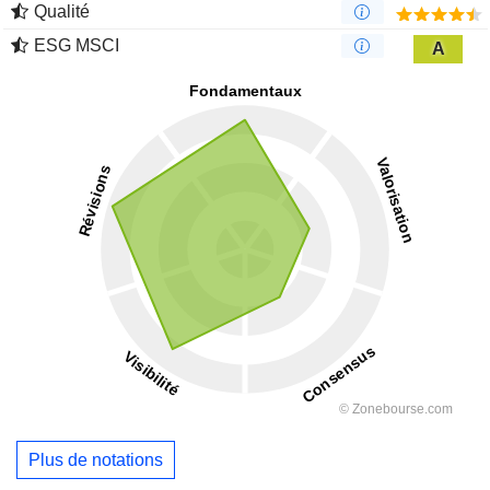
Qualité
ESG MSCI
A
Plus de notations