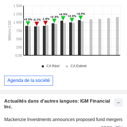
Agenda de la société
Actualités dans d'autres langues: IGM Financial
Inc.
Mackenzie Investments announces proposed fund mergers