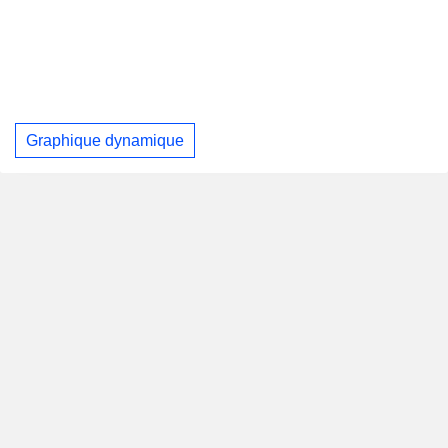
Graphique dynamique