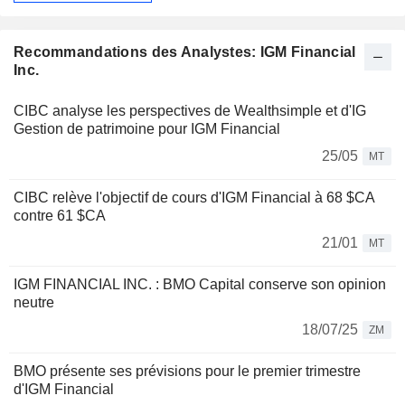
Recommandations des Analystes: IGM Financial
Inc.
CIBC analyse les perspectives de Wealthsimple et d'IG
Gestion de patrimoine pour IGM Financial
25/05
MT
CIBC relève l'objectif de cours d'IGM Financial à 68 $CA
contre 61 $CA
21/01
MT
IGM FINANCIAL INC. : BMO Capital conserve son opinion
neutre
18/07/25
ZM
BMO présente ses prévisions pour le premier trimestre
d'IGM Financial