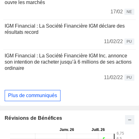
ouvre les marchés
17/02
NE
IGM Financial : La Société Financière IGM déclare des
résultats record
11/02/22
PU
IGM Financial : La Société Financière IGM Inc. annonce
son intention de racheter jusqu’à 6 millions de ses actions
ordinaire
11/02/22
PU
Plus de communiqués
Révisions de Bénéfices