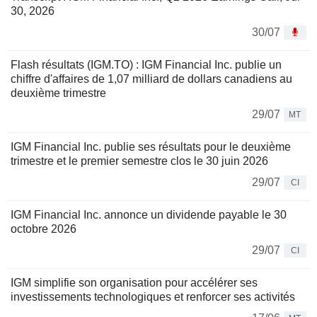
30, 2026
30/07
Flash résultats (IGM.TO) : IGM Financial Inc. publie un
chiffre d'affaires de 1,07 milliard de dollars canadiens au
deuxième trimestre
29/07
MT
IGM Financial Inc. publie ses résultats pour le deuxième
trimestre et le premier semestre clos le 30 juin 2026
29/07
CI
IGM Financial Inc. annonce un dividende payable le 30
octobre 2026
29/07
CI
IGM simplifie son organisation pour accélérer ses
investissements technologiques et renforcer ses activités