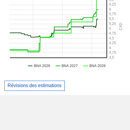
Révisions des estimations