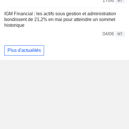
17/06
MT
IGM Financial : les actifs sous gestion et administration
bondissent de 21,2% en mai pour atteindre un sommet
historique
04/06
MT
Plus d'actualités