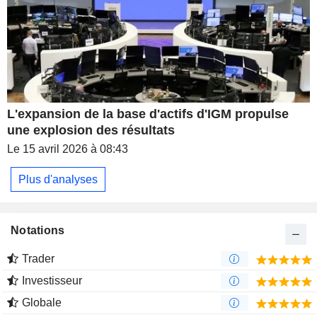
L'expansion de la base d'actifs d'IGM propulse
une explosion des résultats
Le 15 avril 2026 à 08:43
Plus d'analyses
Notations
Trader
Investisseur
Globale