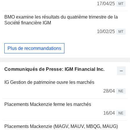
17/04/25
MT
BMO examine les résultats du quatrième trimestre de la
Société financière IGM
10/02/25
MT
Plus de recommandations
Communiqués de Presse: IGM Financial Inc.
IG Gestion de patrimoine ouvre les marchés
28/04
NE
Placements Mackenzie ferme les marchés
16/04
NE
Placements Mackenzie (MAGV, MAUV, MBQG, MAUG)