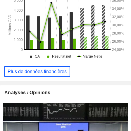
Plus de données financières
Analyses / Opinions