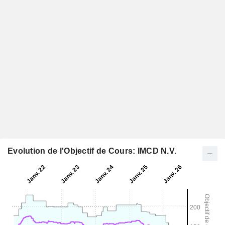
Evolution de l'Objectif de Cours: IMCD N.V.