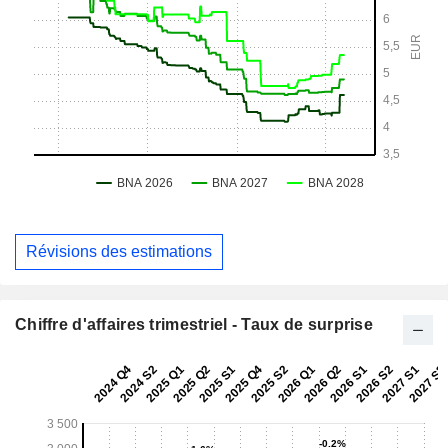
Révisions des estimations
Chiffre d'affaires trimestriel - Taux de surprise