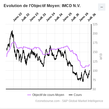
Evolution de l'Objectif Moyen: IMCD N.V.