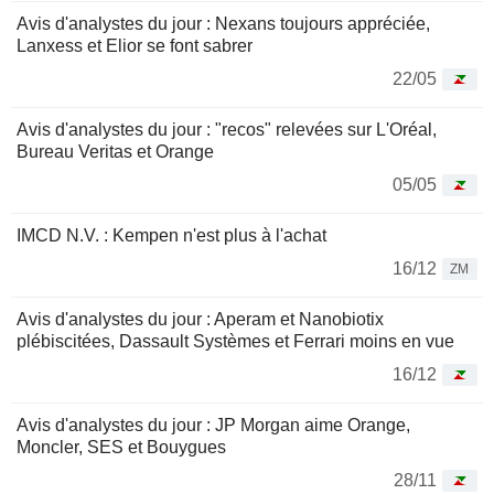
Avis d'analystes du jour : Nexans toujours appréciée,
Lanxess et Elior se font sabrer
22/05
Avis d'analystes du jour : "recos" relevées sur L'Oréal,
Bureau Veritas et Orange
05/05
IMCD N.V. : Kempen n'est plus à l'achat
16/12
ZM
Avis d'analystes du jour : Aperam et Nanobiotix
plébiscitées, Dassault Systèmes et Ferrari moins en vue
16/12
Avis d'analystes du jour : JP Morgan aime Orange,
Moncler, SES et Bouygues
28/11