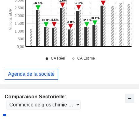
Agenda de la société
Comparaison Sectorielle: