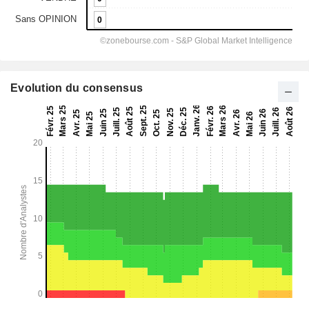
Evolution du consensus