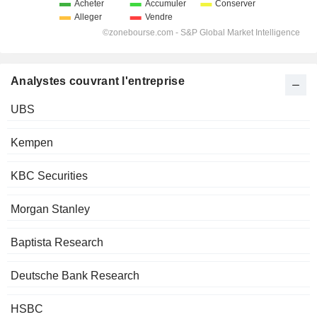
Analystes couvrant l'entreprise
UBS
Kempen
KBC Securities
Morgan Stanley
Baptista Research
Deutsche Bank Research
HSBC