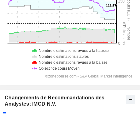
Changements de Recommandations des
Analystes: IMCD N.V.