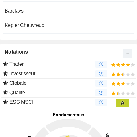
Barclays
Kepler Cheuvreux
Notations
Trader
Investisseur
Globale
Qualité
ESG MSCI
A