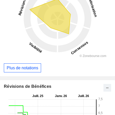
Plus de notations
Révisions de Bénéfices