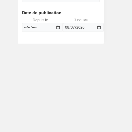
Date de publication
Depuis le
Jusqu'au