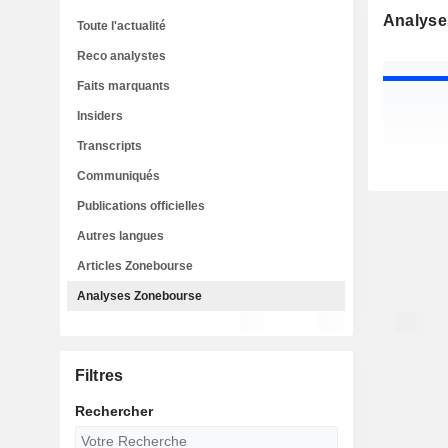
Analyse
Toute l'actualité
Reco analystes
Faits marquants
Insiders
Transcripts
Communiqués
Publications officielles
Autres langues
Articles Zonebourse
Analyses Zonebourse
Filtres
Rechercher