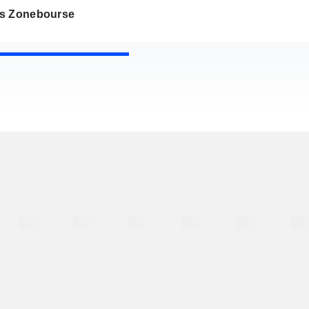
s Zonebourse