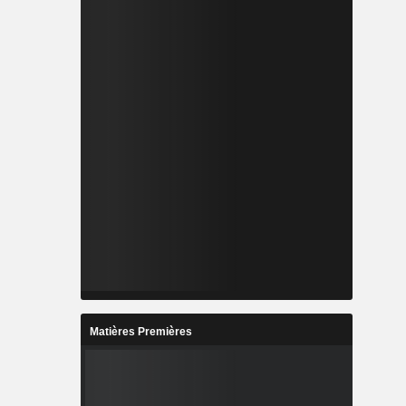
Matières Premières