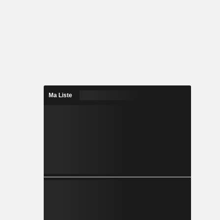
Ma Liste