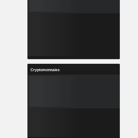
Cryptomonnaies