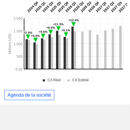
Agenda de la société