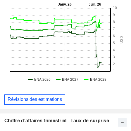
Révisions des estimations
Chiffre d'affaires trimestriel - Taux de surprise