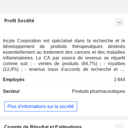
Profil Société
Incyte Corporation est spécialisé dans la recherche et le
développement de produits thérapeutiques destinés
essentiellement au traitement des cancers et des maladies
inflammatoires. Le CA par source de revenus se répartit
comme suit : - ventes de produits (84,7%) ; - royalties
(12,4%) ; - revenus issus d'accords de recherche et de
collaboration (2,9%).
Employés
2 844
Secteur
Produits pharmaceutiques
Plus d'informations sur la société
Compte de Résultat et Estimations