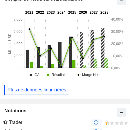
Plus de données financières
Notations
Trader